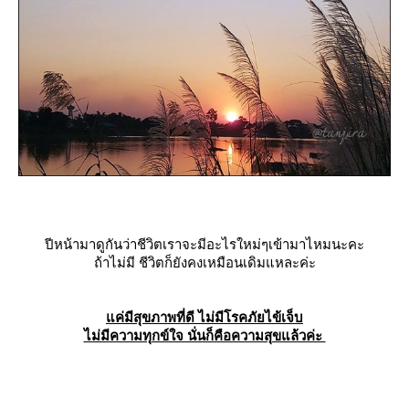
ปีหน้ามาดูกันว่าชีวิตเราจะมีอะไรใหม่ๆเข้ามาไหมนะคะ
ถ้าไม่มี ชีวิตก็ยังคงเหมือนเดิมแหละค่ะ
ค่มีสุขภาพที่ดี ไม่มีโรคภัยไข้เจ็บ
ไม่มีความทุกข์ใจ นั่นก็คือความสุขแล้วค่ะ