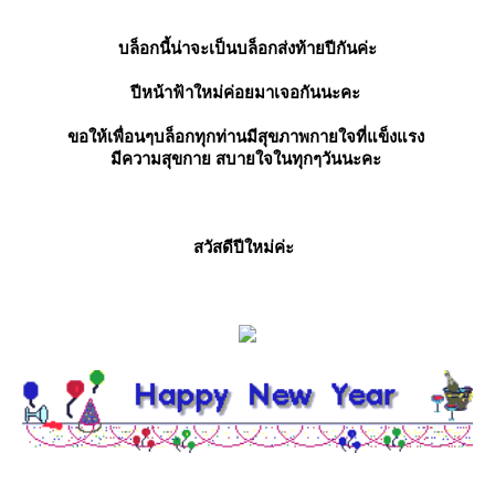
บล็อกนี้น่าจะเป็นบล็อกส่งท้ายปีกันค่ะ
ปีหน้าฟ้าใหม่ค่อยมาเจอกันนะคะ
ขอให้เพื่อนๆบล็อกทุกท่านมีสุขภาพกายใจที่แข็งแรง
มีความสุขกาย สบายใจในทุกๆวันนะคะ
สวัสดีปีใหม่ค่ะ