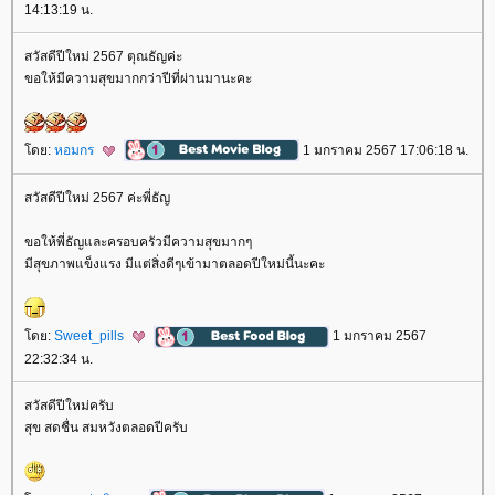
14:13:19 น.
สวัสดีปีใหม่ 2567 ตุณธัญค่ะ
ขอให้มีความสุขมากกว่าปีที่ผ่านมานะคะ
ดย:
หอมกร
1 มกราคม 2567 17:06:18 น.
สวัสดีปีใหม่ 2567 ค่ะพี่ธัญ
ขอให้พี่ธัญและครอบครัวมีความสุขมากๆ
มีสุขภาพแข็งแรง มีแต่สิ่งดีๆเข้ามาตลอดปีใหม่นี้นะคะ
ดย:
Sweet_pills
1 มกราคม 2567
22:32:34 น.
สวัสดีปีใหม่ครับ
สุข สดชื่น สมหวังตลอดปีครับ