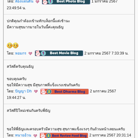
ดย:
สองแผ่นดิน
1 มกราคม 2567
23:49:54 น.
ปกติคุณก๋าต้องเข้ามทักบล็อกนี้แต่เช้านะ
มีความสุขมากมายในวันนี้ค่ะคุณธัญ
ดย:
หอมกร
2 มกราคม 2567 7:33:39 น.
สวัสดีครับคุณธัญ
ขอบคุณครับ
ขอให้มีความสุข มีสุขภาพที่แข็งแรงเช่นกันครับ
ดย:
ปัญญา Dh
2 มกราคม 2567
19:44:27 น.
สวัสดีปีใหม่เช่นกันครับพี่ธัญ
ขอให้พี่ธัญและครอบครัวมีความสุข สุขภาพแข็งแรงๆ กันถ้วนหน้าเลยนะครับ
ดย:
ทนายอ้วน
2 มกราคม 2567 20:31:14