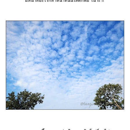
มีหน้าที่อะไรก็ทำหน้าที่นั้นให้ดีก็พอ เนาะ !!