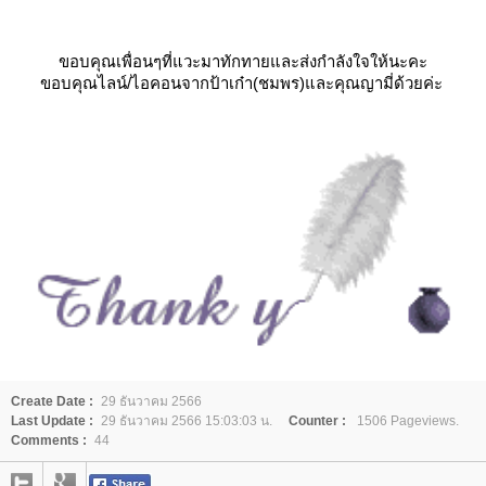
ขอบคุณเพื่อนๆที่แวะมาทักทายและส่งกำลังใจให้นะคะ
ขอบคุณไลน์/ไอคอนจากป้าเก๋า(ชมพร)และคุณญามี่ด้วยค่ะ
Create Date :
29 ธันวาคม 2566
Last Update :
29 ธันวาคม 2566 15:03:03 น.
Counter :
1506 Pageviews.
Comments :
44