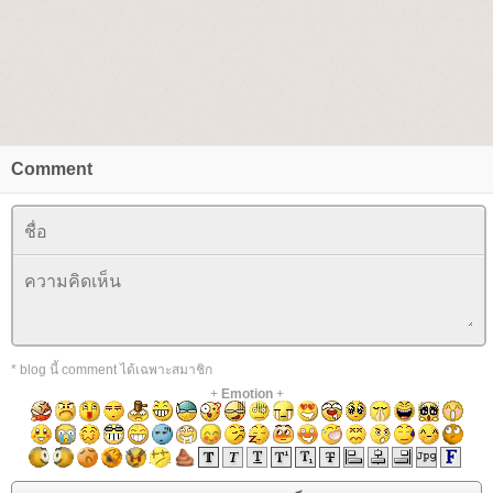
Comment
* blog นี้ comment ได้เฉพาะสมาชิก
+
Emotion
+