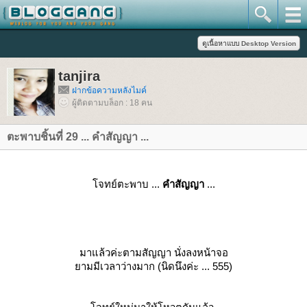
tanjira
ฝากข้อความหลังไมค์
ผู้ติดตามบล็อก : 18 คน
ตะพาบชิ้นที่ 29 ... คำสัญญา ...
จทย์ตะพาบ ...
คำสัญญา
...
มาแล้วค่ะตามสัญญา นั่งลงหน้าจอ
ามมีเวลาว่างมาก (นิดนึงค่ะ ... 555)