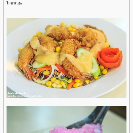
ไม่มาเนอะ