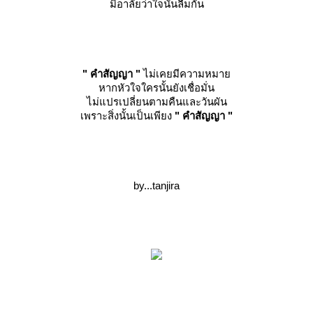
มิอาลัยว่าใจนั้นลืมกัน
" คำสัญญา "
ไม่เคยมีความหมา
หากหัวใจใครนั้นยังเชื่อมั่น
ไม่แปรเปลี่ยนตามคืนและวันผัน
เพราะสิ่งนั้นเป็นเพียง
" คำสัญญา "
by...tanjira