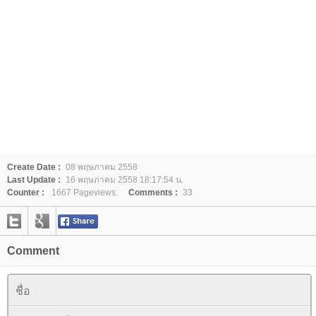
Create Date :
08 พฤษภาคม 2558
Last Update :
16 พฤษภาคม 2558 18:17:54 น.
Counter :
1667 Pageviews.
Comments :
33
Comment