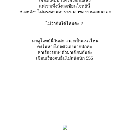
จทย์ใหม่มาให้โหวตกันแล้ว
ต่เราเพิ่งนั่งลงเขียนโจทย์นี้
ช่วงหลังๆ ไม่ตรงตามตารางเวลาของงานเลยนะคะ
ไม่ว่ากันใช่ไหมคะ ?
มาดูโจทย์นี้กันค่ะ ว่าจะเป็นแนวไหน
คงไม่ห่างไกลตัวเองมากนักค่ะ
หาเรื่องรอบๆตัวมาเขียนกันค่ะ
เขียนเรื่องคนอื่นไม่ถนัดนัก 555