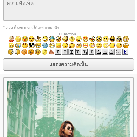
* blog นี้ comment ได้เฉพาะสมาชิก
+
Emotion
+