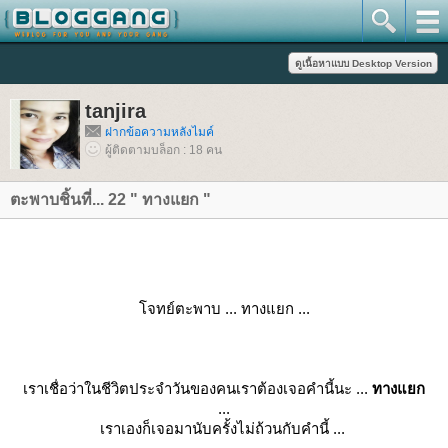
tanjira
ฝากข้อความหลังไมค์
ผู้ติดตามบล็อก : 18 คน
ตะพาบชิ้นที่... 22 " ทางแยก "
จทย์ตะพาบ ... ทางแยก ...
เราเชื่อว่าในชีวิตประจำวันของคนเราต้องเจอคำนี้นะ ...
ทางแยก
...
เราเองก็เจอมานับครั้งไม่ถ้วนกับคำนี้ ...