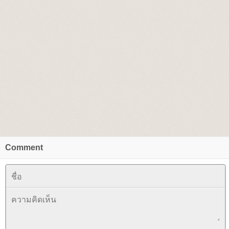
Comment