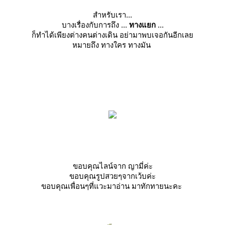
สำหรับเรา...
บางเรื่องกับการถึง ...
ทางแยก
...
ก็ทำได้เพียงต่างคนต่างเดิน อย่ามาพบเจอกันอีกเล
หมายถึง ทางใคร ทางมัน
ขอบคุณไลน์จาก ญามี่ค่ะ
ขอบคุณรูปสวยๆจากเว้บค่ะ
ขอบคุณเพื่อนๆที่แวะมาอ่าน มาทักทายนะคะ