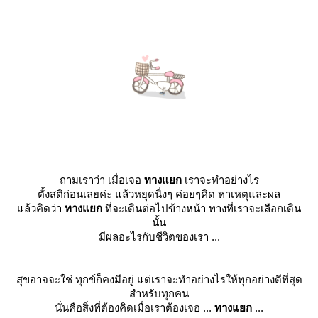
ถามเราว่า เมื่อเจอ
ทางแยก
เราจะทำอย่างไร
ตั้งสติก่อนเลยค่ะ แล้วหยุดนิ่งๆ ค่อยๆคิด หาเหตุและผล
ล้วคิดว่า
ทางแยก
ที่จะเดินต่อไปข้างหน้า ทางที่เราจะเลือกเดิน
นั้น
มีผลอะไรกับชีวิตของเรา ...
สุขอาจจะใช่ ทุกข์ก็คงมีอยู่ แต่เราจะทำอย่างไรให้ทุกอย่างดีที่สุด
สำหรับทุกคน
นั่นคือสิ่งที่ต้องคิดเมื่อเราต้องเจอ ...
ทางแยก
...