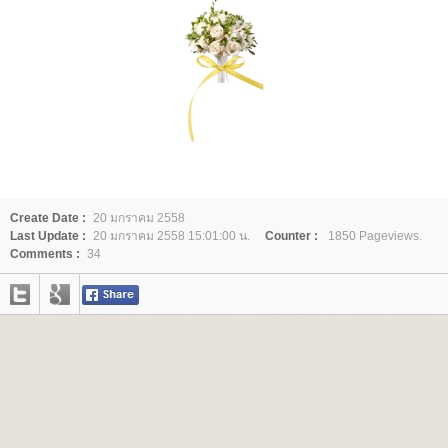
Create Date :
20 มกราคม 2558
Last Update :
20 มกราคม 2558 15:01:00 น.
Counter :
1850 Pageviews.
Comments :
34