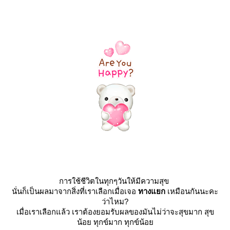
การใช้ชีวิตในทุกๆวันให้มีความสุข
นั่นก็เป็นผลมาจากสิ่งที่เราเลือกเมื่อเจอ
ทางแยก
เหมือนกันนะคะ
ว่าไหม?
เมื่อเราเลือกแล้ว เราต้องยอมรับผลของมันไม่ว่าจะสุขมาก สุข
น้อย ทุกข์มาก ทุกข์น้อ