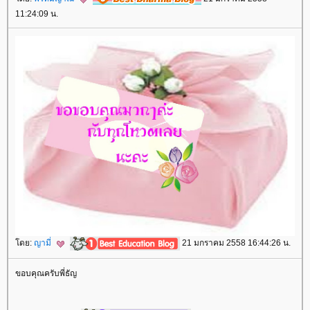
11:24:09 น.
ดย:
ญามี่
21 มกราคม 2558 16:44:26 น.
ขอบคุณครับพี่ธัญ