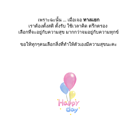
เพราะฉะนั้น ... เมื่อเจอ
ทางแยก
เราต้องตั้งสติ ตั้งรับ ใช้เวลาคิด ตรึกตรอง
เลือกที่จะอยู่กับความสุข มากกว่าจมอยู่กับความทุกข์
ขอให้ทุกๆคนเลือกสิ่งที่ทำให้ตัวเองมีความสุขนะคะ