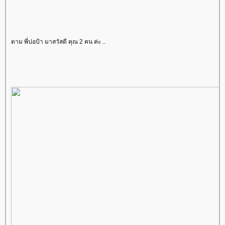
ตาม พี่ปอป้า มาสวัสดี คุณ 2 คน ค่ะ ..