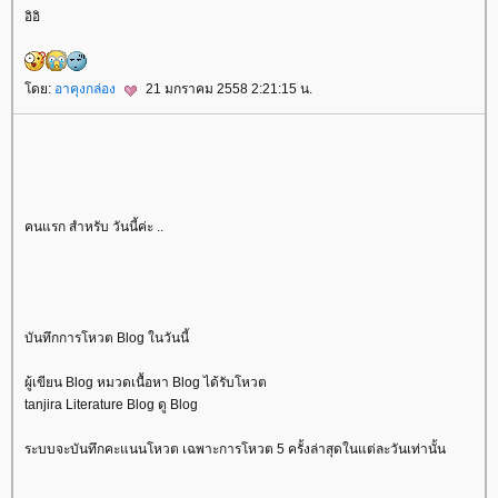
อิอิ
ดย:
อาคุงกล่อง
21 มกราคม 2558 2:21:15 น.
คนแรก สำหรับ วันนี้ค่ะ ..
บันทึกการโหวต Blog ในวันนี้
ผู้เขียน Blog หมวดเนื้อหา Blog ได้รับโหวต
tanjira Literature Blog ดู Blog
ระบบจะบันทึกคะแนนโหวต เฉพาะการโหวต 5 ครั้งล่าสุดในแต่ละวันเท่านั้น