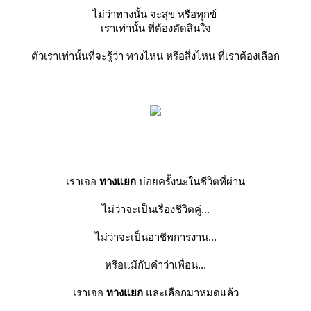
ไม่ว่าทางนั้น จะสุข หรือทุกข์
เราเท่านั้น ที่ต้องตัดสินใจ
ตัวเราเท่านั้นที่จะรู้ว่า ทางไหน หรือสิ่งไหน ที่เราต้องเลือก
เราเจอ
ทางแยก
บ่อยครั้งนะในชีวิตที่ผ่าน
ไม่ว่าจะเป็นเรื่องชีวิตคู่...
ไม่ว่าจะเป็นอาชีพการงาน...
หรือแม้กับคำว่าเพื่อน...
เราเจอ
ทางแยก
ละเลือกมาหมดแล้ว