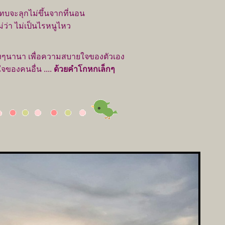
ทบจะลุกไม่ขึ้นจากที่นอน
่ว่า ไม่เป็นไรหนูไหว
างๆนานา เพื่อความสบายใจของตัวเอง
ของคนอื่น ....
ด้วยคำโกหกเล็กๆ