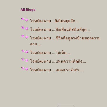
All Blogs
จทย์ตะพาบ ...ยังไม่หยุดอีก ...
จทย์ตะพาบ ... ถึงเพื่อนที่สนิทที่สุด ...
จทย์ตะพาบ ... ชีวิตคือคู่ตรงข้ามของความ
ตาย ...
จทย์ตะพาบ ... ไม่เข็ด ...
จทย์ตะพาบ ... แทนความคิดถึง ...
จทย์ตะพาบ ... เพลงประจำตัว ...
จทย์ตะพาบ .... ความสุขในทุกเช้า ...
จทย์ตะพาบ ... คำตอบที่ไม่ชัดเจน ...
จทย์ตะพาบ ... รอบกองไฟ ...
จทย์ตะพาบ " การเติบโตหลังจากเกิด