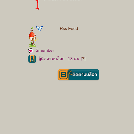
Rss Feed
Smember
ผู้ติดตามบล็อก : 18 คน [
?
]