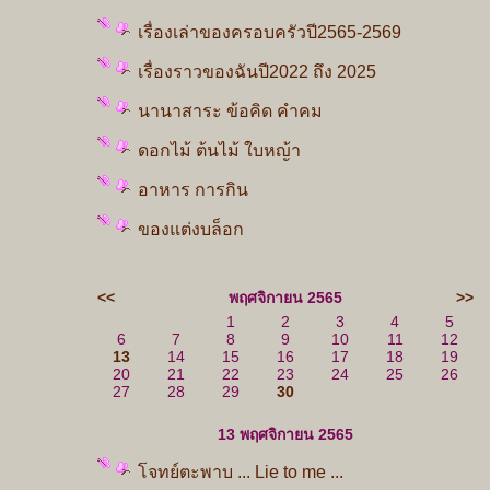
เรื่องเล่าของครอบครัวปี2565-2569
เรื่องราวของฉันปี2022 ถึง 2025
นานาสาระ ข้อคิด คำคม
ดอกไม้ ต้นไม้ ใบหญ้า
อาหาร การกิน
ของแต่งบล็อก
<<
พฤศจิกายน 2565
>>
1
2
3
4
5
6
7
8
9
10
11
12
13
14
15
16
17
18
19
20
21
22
23
24
25
26
27
28
29
30
13 พฤศจิกายน 2565
จทย์ตะพาบ ... Lie to me ...