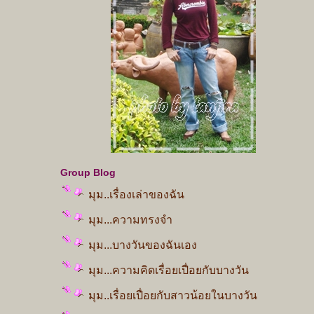
Group Blog
มุม..เรื่องเล่าของฉัน
มุม...ความทรงจำ
มุม...บางวันของฉันเอง
มุม...ความคิดเรื่อยเปื่อยกับบางวัน
มุม..เรื่อยเปื่อยกับสาวน้อยในบางวัน