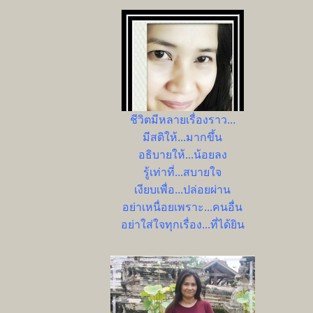
ชีวิตมีหลายเรื่องราว...
มีสติให้...มากขึ้น
อธิบายให้...น้อยลง
รู้เท่าที่...สบายใจ
เงียบเพื่อ...ปล่อยผ่าน
อย่าเหนื่อยเพราะ...คนอื่น
อย่าใส่ใจทุกเรื่อง...ที่ได้ยิน