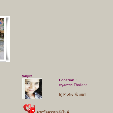
tanjira
Location :
กรุงเทพฯ Thailand
[ดู Profile ทั้งหมด]
ฝากข้อความหลังไมค์