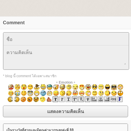
Comment
* blog นี้ comment ได้เฉพาะสมาชิก
+
Emotion
+
เป็นรางวัลที่สวยและมีคุณค่ามากๆเลยค่ะพี่ อิอิ