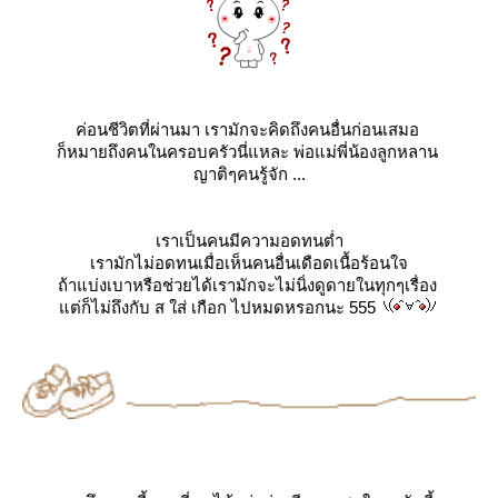
ค่อนชีวิตที่ผ่านมา เรามักจะคิดถึงคนอื่นก่อนเสมอ
ก็หมายถึงคนในครอบครัวนี่แหละ พ่อแม่พี่น้องลูกหลาน
ญาติๆคนรู้จัก ...
เราเป็นคนมีความอดทนต่ำ
เรามักไม่อดทนเมื่อเห็นคนอื่นเดือดเนื้อร้อนใจ
ถ้าแบ่งเบาหรือช่วยได้เรามักจะไม่นิ่งดูดายในทุกๆเรื่อง
ต่ก็ไม่ถึงกับ ส ใส่ เกือก ไปหมดหรอกนะ 555