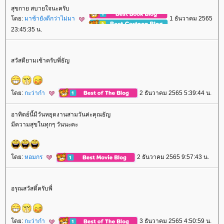
สุขกาย สบายใจนะครับ
ดย:
มาช้ายังดีกว่าไม่มา
1 ธันวาคม 2565
23:45:35 น.
สวัสดียามเช้าครับพี่ธัญ
ดย:
กะว่าก๋า
2 ธันวาคม 2565 5:39:44 น.
อาทิตย์นี้มีวันหยุดงานสามวันค่ะคุณธัญ
มีความสุขในทุกๆ วันนะคะ
ดย:
หอมกร
2 ธันวาคม 2565 9:57:43 น.
อรุณสวัสดิ์ครับพี่
ดย:
กะว่าก๋า
3 ธันวาคม 2565 4:50:59 น.