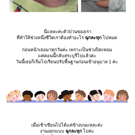
นี่แหละค่ะตัวป่วนของเรา
ที่ทำให้ช่วงหนึ่งชีวิตเราต้องทำอะไร
ฉุกละหุก
ไปหมด
ก่อนหน้าเธอมาทุกวันค่ะ เพราะเป็นช่วงปิดเทอม
ต่ตอนนี้กลับสระบุรีไปแล้วค่ะ
วันนี้เธอก็เริ่มไปเรียนปรับพื้นฐานก่อนเข้าอนุบาล 1 ค่ะ
เมื่อเช้าเขียนไปได้แค่ข้างบนแหละค่ะ
งานงอกแบบ
ฉุกละหุก
ไปค่ะ