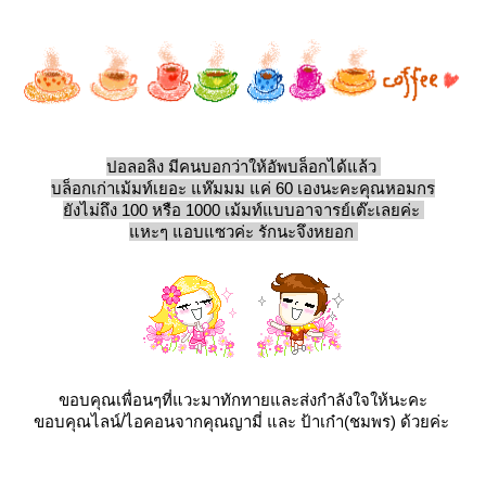
ปอลอลิง มีคนบอกว่าให้อัพบล็อกได้แล้ว
บล็อกเก่าเม้มท์เยอะ แห๊มมม แค่ 60 เองนะคะคุณหอมกร
ังไม่ถึง 100 หรือ 1000 เม้มท์แบบอาจารย์เต๊ะเลยค่ะ
หะๆ แอบแซวค่ะ รักนะจึงหยอก
ขอบคุณเพื่อนๆที่แวะมาทักทายและส่งกำลังใจให้นะคะ
ขอบคุณไลน์/ไอคอนจากคุณญามี่ และ ป้าเก๋า(ชมพร) ด้วยค่ะ