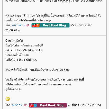
สงสารครับ เลยตัดกันเอง .... น่าเกลียดครับ ฮ่าๆๆๆๆๆๆ แต่กลัวเราจะร้อนมากกว่า
หลานสาวบอกว่าเหมือน "ปลาทูที่กินเนื้อหมดแล้วเหลือแต่หัว" เพราะไถขนที่ตัว
จนสั้น แต่ไม่ได้ตัดขนที่หัวครับ ฮ่าๆๆๆ
ดย:
ทนายอ้วน
25 มีนาคม 2567
21:06:26 น.
บ้านไหนมีเด็ก
มีอะไรไม่คาดฝันเสมอนะครับพี่
อย่างไปเที่ยว หรือไปเล่นอะไร
นกึอยากไปก็ไปเล
ไม่ได้ให้เตรียมตัวก็มี 555
อาจารย์เต๊ะทิ้งบล้อกจนเม้นท์ล้นหลามจริงๆครับ 555
ซเชี่ยลทำให้เราเห็นอะไรประหลาดๆเกี่ยกวับพระเยอะมากครับพี่
คลิปบางอันผมก็ขำนะครับ อย่างคลิปพระคุยภาษาเทพ
ดูกี่ทีก็ขำครับ
ดย:
กะว่าก๋า
25 มีนาคม 2567 21:10:51