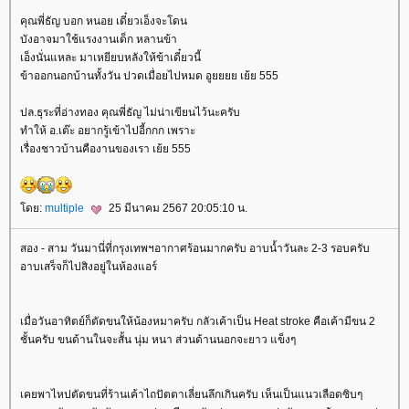
คุณพี่ธัญ บอก หนอย เดี๋ยวเอ็งจะโดน
บังอาจมาใช้แรงงานเด็ก หลานข้า
เอ็งนั่นแหละ มาเหยียบหลังให้ข้าเดี๋ยวนี้
ข้าออกนอกบ้านทั้งวัน ปวดเมื่อยไปหมด อูยยยย เย้ย 555
ปล.ธุระที่อ่างทอง คุณพี่ธัญ ไม่น่าเขียนไว้นะครับ
ทำให้ อ.เต๊ะ อยากรู้เข้าไปอี้กกก เพราะ
เรื่องชาวบ้านคืองานของเรา เย้ย 555
ดย:
multiple
25 มีนาคม 2567 20:05:10 น.
สอง - สาม วันมานี่ที่กรุงเทพฯอากาศร้อนมากครับ อาบน้ำวันละ 2-3 รอบครับ
อาบเสร็จก็ไปสิงอยู่ในห้องแอร์
เมื่อวันอาทิตย์ก็ตัดขนให้น้องหมาครับ กลัวเค้าเป็น Heat stroke คือเค้ามีขน 2
ชั้นครับ ขนด้านในจะสั้น นุ่ม หนา ส่วนด้านนอกจะยาว แข็งๆ
เคยพาไหปตัดขนที่ร้านเค้าไถปัตตาเลี่ยนลึกเกินครับ เห็นเป็นแนวเลือดซิบๆ