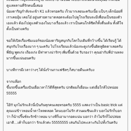
ดูแลหลานที่รักคนนี้เสมอ
น้องดาริญกำลังจะเข้า K1 แล้วหรอครับ เร็วมากเลยนะครับเนี้ย แป็บๆ เด็กน้อยที่
เราเคยอุ้ม เคยโอ๋ อยู่นสายตามาตลอดจะต้องไปดูโรงเรียนจะมีเพื่อนเป็นของตัว
เองแล้ว ต้องไปดูแลตัวเองในบางเรื่องแล้ว เราเป็นคนใกล้ชิดก็ทั้งตื่นเต้น ทั้งดีใจ
ตั้งเป็นห่วงครับ
ขอให้เปิดเรื่องซัมเมอร์ของน้องดาริญสนุกกับโลกใบเดิมที่กว้างขึ้น ได้เรียนรู้ ได้
สนุกกับโรงเรื่องมาก ๆ นะครับ ไปโรงเรียนแล้วน้องจะดูเก่งขึ้นผิดหูผิดตาเลยครับ
พี่ธัญ พูดเก่ง เถียงเก่ง มีท่าทางน่ารักๆ เพิ่มขึ้นด้วย รับรองว่า คุณย่ากับพี่ป่านหลง
มากขึ้นแน่นอนครับ
บางทีการมีเวลาว่างๆ ได้นั่งร้านกาแฟชิลๆ ก็สบายดีนะครับง
จากบล๊อก
ขึ้นรถขึ้นเครื่องบินเผื่อเวลาไว้ดีที่สุดครับ ปกติผมก็เผื่อนะ แต่เผื่อใกล้ไปหน่อ
55555
อ้!!! มุกไม่รักแล้วนี่เป้นกันทุกคนเลยหรอครับ 5555 แสดงว่าเป็น basic trick แต่
คุณแม่ข้าวหอมน้ำตาไหลตลอด โดนบอกไม่รัก ส่วนผมชินแล้ว บอกไม่รักก็บอก
ว่า ก็น้าปริ๊นซ์จะรักข้าวหอม บางทีก็เอามากอดแน่น บอกว่า ถ้าไม่รักก็ไม่ปล่อ
เอาดิ....เค้าก็บอกว่า รักแล้วค่ะ 55555555 เล่นกันไปทะเลาะกันไปทั้งวันครับ