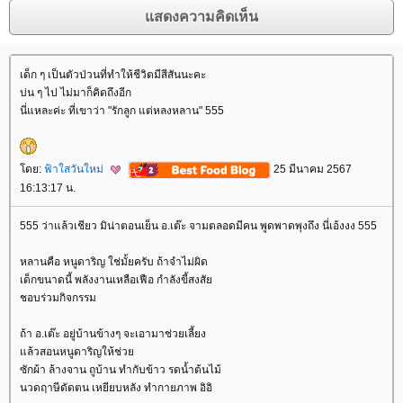
เด็ก ๆ เป็นตัวป่วนที่ทำให้ชีวิตมีสีสันนะคะ
บ่น ๆ ไป ไม่มาก็คิดถึงอีก
นี่แหละค่ะ ที่เขาว่า "รักลูก แต่หลงหลาน" 555
ดย:
ฟ้าใสวันใหม่
25 มีนาคม 2567
16:13:17 น.
555 ว่าแล้วเชียว มิน่าตอนเย็น อ.เต๊ะ จามตลอดมีคน พูดพาดพุงถึง นี่เอ้งงง 555
หลานคือ หนูดาริญ ใช่มั้ยครับ ถ้าจำไม่ผิด
เด็กขนาดนี้ พลังงานเหลือเฟือ กำลังขี้สงสั
ชอบร่วมกิจกรรม
ถ้า อ.เต๊ะ อยู่บ้านข้างๆ จะเอามาช่วยเลี้ยง
ล้วสอนหนูดาริญให้ช่ว
ซักผ้า ล้างจาน ถูบ้าน ทำกับข้าว รดน้ำต้นไม้
นวดฤาษีดัดตน เหยียบหลัง ทำกายภาพ อิอิ