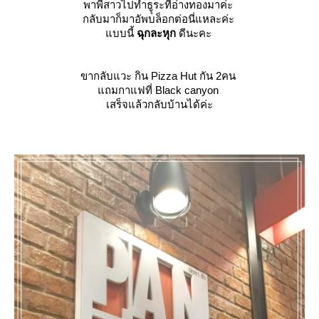
พาพี่สาวไปทำธูุระที่อ่างทองมาค่ะ
กลับมาก็มาอัพบล็อกต่อนี่แหละค่ะ
บบนี้
ฉุกละหุก
ดีนะคะ
ขากลับแวะ กิน Pizza Hut กัน 2คน
ถมกาแฟที่ Black canyon
เสร็จแล้วกลับบ้านได้ค่ะ