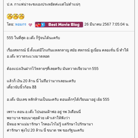
ป.ล. กาแฟน่าจะชงเองประหยัดค่ะแต่ไม่ดำแน่ๆ
ดย:
หอมกร
26 มีนาคม 2567 7:05:04 น.
555 ในที่สุด อ.เต๊ะ ก็รู้จนได้นะครับ
เรื่องสหกรณ์ นี่ ตั้งแต่มีโกงกันแหลกลาญ สมัย สหกรณ์ ยูเนี่ยน คลองจั่น นี่ ทำให้
อ.เต๊ะ หวาดระแวงมาตลอด
ต้องแบ่งเงินฝากไว้หลายๆที่เลยครับ มันหวาดเจียวมาก 555
ล้วก็ เงิน 20 ล้าน นี่ ไม่ถือว่ามากเลยนะครับ
เดี๋ยวนับนิ้วก้อน อิอิ
อ.เต๊ะ นับเลข หลักล้านเป็นนะครับ ตอนเด็กๆได้เรียนมาอยู่ เย้ย 555
เพราะ ตอน อ.เต๊ะ ไปนอนเฝ้าพ่อ อยู่ รพ 3เดือนนี่
พยาบาล ชอบมาคุยด้วย เค้าเล่าให้ฟังว่า
มีหมอ พาแม่มารักษา โรคอะไรไม่รู้ แต่รักษาไปรักษามา
ค่ารักษา พุ่งไป 20 ล้าน นี่ ขนาด รพ ของรัฐนะครับ