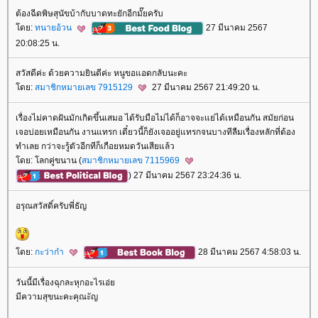
ต้องฉีดพิษสุนัขบ้ากับบาดทะยักอีกมั๊ยครับ
ดย:
ทนายอ้วน
27 มีนาคม 2567
20:08:25 น.
สวัสดีค่ะ ด้วยความยินดีค่ะ หนูขอแอดกลับนะคะ
ดย:
สมาชิกหมายเลข 7915129
27 มีนาคม 2567 21:49:20 น.
เรื่องไม่คาดฝันมักเกิดขึ้นเสมอ ได้รับมือไม่ได้ก็อาจจะแย่ได้เหมือนกัน สมัยก่อน
เจอบ่อยเหมือนกัน งานแทรก เดี๋ยวนี้ก็ยังเจออยู่แทรกจนบางทีลืมเรื่องหลักที่ต้อง
ทำเลย กว่าจะรู้ตัวอีกทีก็เกือยหมดวันเสียแล้ว
ดย: โลกคู่ขนาน (
สมาชิกหมายเลข 7115969
) 27 มีนาคม 2567 23:24:36 น.
อรุณสวัสดิ์ครับพี่ธัญ
ดย:
กะว่าก๋า
28 มีนาคม 2567 4:58:03 น.
วันนี้มีเรื่องฉุกละหุกอะไรเอ่
มีความสุขนะคะคุณะัญ