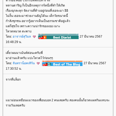
ทำก่อน ค่อย ๆ แก้ไปทีละเปลาะ จ้ะ
หลานดาริญ ก็เป็นอีกเหตุการร์หนึ่งที่ทำให้เกิด
เรื่องฉุกละหุก จัดงานที่ค้างอยู่ก่อนที่เธอจะมา อิอิ
ไม่งั้น เธอจะมาช่วยงานธัญได้นะ เด็กวัยขนาดนี้
กำลังซุกซน อยากรู้อยากเห็นเป็นธรรมชาติอยู่แล้ว
ต่ก็สุขใจ เพราะความน่ารักของเธอ เนาะ
หวดหมวด ตะพาบ
ดย:
อาจารย์สุวิมล
27 มีนาคม 2567
16:48:29 น.
เดี๋ยวผมมาเม้นท์ต่อนะครับพี่
มาอ่านแล้วครับ แปะโหวตไว้ก่อนๆๆ
ดย:
จันทราน็อคเทิร์น
27 มีนาคม 2567
17:30:52 น.
จากที่บล็อก
มวม่อนเหมือนแมวของเพื่อนบอล 2 คนเลยครับ สองคนนั้นก็อวดแผลกันแทบจะ
รายวันเลยครับ