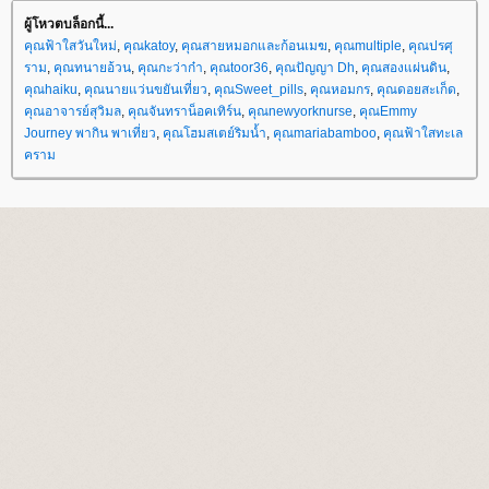
ผู้โหวตบล็อกนี้...
คุณฟ้าใสวันใหม่
,
คุณkatoy
,
คุณสายหมอกและก้อนเมฆ
,
คุณmultiple
,
คุณปรศุ
ราม
,
คุณทนายอ้วน
,
คุณกะว่าก๋า
,
คุณtoor36
,
คุณปัญญา Dh
,
คุณสองแผ่นดิน
,
คุณhaiku
,
คุณนายแว่นขยันเที่ยว
,
คุณSweet_pills
,
คุณหอมกร
,
คุณดอยสะเก็ด
,
คุณอาจารย์สุวิมล
,
คุณจันทราน็อคเทิร์น
,
คุณnewyorknurse
,
คุณEmmy
Journey พากิน พาเที่ยว
,
คุณโฮมสเตย์ริมน้ำ
,
คุณmariabamboo
,
คุณฟ้าใสทะเล
คราม