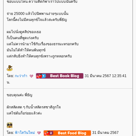
ชอบแบบไหน ความคิดก็พาเราไปแบบนั้นครับ
จ่าย 25000 แล้วไปนิพพานง่ายๆแบบนั้น
ลกนี้คงไม่มีคนทุกข์ใจแล้วล่ะครับพี่ธัญ
ผมไปนั่งดูคลิปของเธอ
ก็เป็นคนที่พูดเก่งครับ
ต่ไม่ควรนำมาใช้กับเรื่องของธรรมะหรอกครับ
มันไม่ได้ทำให้คนพ้นทุกข์
ต่กลับยิ่งทำให้คนทุกข์เพราะถูกหลอกครับ
ดย:
กะว่าก๋า
31 มีนาคม 2567 12:35:41
น.
ขอบคุณค่ะ พี่ธัญ
ผักสลัดสด ๆ กับน้ำสลัดรสชาติถูกใจ
ค่ไข่ต้มก็อร่อยแล้วค่ะ
ดย:
ฟ้าใสวันใหม่
31 มีนาคม 2567