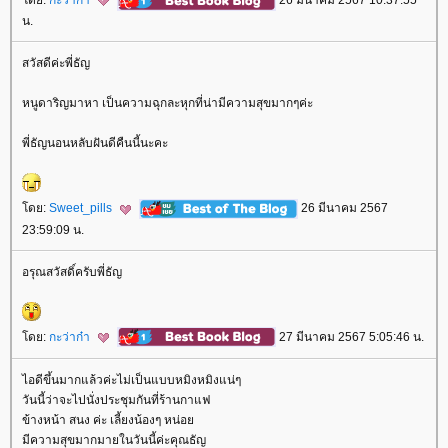
น.
สวัสดีค่ะพี่ธัญ
หนูดาริญมาหา เป็นความฉุกละหุกที่น่ามีความสุขมากๆค่ะ
พี่ธัญนอนหลับฝันดีคืนนี้นะคะ
ดย:
Sweet_pills
26 มีนาคม 2567
23:59:09 น.
อรุณสวัสดิ์ครับพี่ธัญ
ดย:
กะว่าก๋า
27 มีนาคม 2567 5:05:46 น.
ไอดีขึ้นมากแล้วค่ะไม่เป็นแบบหมิงหมิงแน่ๆ
วันนี้ว่าจะไปนั่งประชุมกันที่ร้านกาแฟ
ข้างหน้า สนง ค่ะ เลี้ยงน้องๆ หน่อ
มีความสุขมากมายในวันนี้ค่ะคุณธัญ