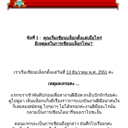
ข้อที่ 1 :
คุณเริ่มเขียนบล็อกตั้งแต่เมื่อไหร่
มีเหตุผลในการเขียนบล็อกไหม?
เราเริ่มเขียนบล็อกตั้งแต่วันที่
13 ธันวาคม พ.ศ. 2551
ค่ะ
เหตุผลเหรอคะ ...
รกๆเราเข้าพันทิปก่อนเพื่อหางานฝีมือพวกเย็บปักถักร้อยค่ะ
ดูไปดูมา เห็นบล็อกแก็งมีเรื่องราวการแบ่งปันงานฝีมือน่าสนใจ
ก็เลยลองสมัครดู ไปๆมาๆ ไม่ได้หรอกค่ะงานฝีมืออะไรนั่น
กลายเป็นการเขียนไดอารี่ของเราไปซะงั้น
ตอนแรกๆจะเป็นการเขียนถึงลูกสาว บันทึกไปเรื่อยๆค่ะ