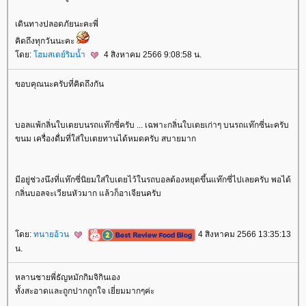
เดินทางปลอดภัยนะคะพี่
คิดถึงทุกวันนะคะ
ดย:
ฮมสเตย์ริมน้ำ
4 สิงหาคม 2566 9:08:58 น.
ขอบคุณนะครับที่คิดถึงกัน
บอลแพ้กลิ่นใบเตยบนรถแท๊กซี่ครับ ... เฉพาะกลิ่นใบเตยเก่าๆ บนรถแท๊กซี่นะครับ
ขนม เครื่องดื่มที่ใส่ใบเตยทานได้หมดครับ สบายมาก
มีอยู่ช่วงนึงที่แท๊กซี่นิยมใส่ใบเตยไว้ในรถบอลต้องหยุดขึ้นแท๊กซี่ไปเลยครับ พอได้
กลิ่นบอลจะเวียนหัวมาก แล้วก็อาเจียนครับ
ดย:
ทนายอ้วน
4 สิงหาคม 2566 13:35:13
น.
หลานชายพี่ธัญหมักกิมจิกินเอง
ทั้งสะอาดและถูกปากถูกใจ เยี่ยมมากๆค่ะ