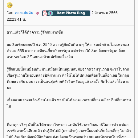
ดย:
สองแผ่นดิน
2 สิงหาคม 2566
22:23:41 น.
อ่านแล้วก็ได้ทำความรู้จักกันมากขึ้น
ผมเริ่มเขียนตอนปี ส.ค. 2549 ความรู้สึกมันดีมากๆ ให้อารมณ์คล้ายโฮมเพจของ
ตัวเอง 555 แรกๆ กะเขียนเกี่ยวกับการ์ตูน แต่กว่าจะได้เริ่มบล็อกการ์ตูนบล็อก
รก รอเกือบ 2 ปีเลยนะ มัวแต่เขียนเรื่องอื่น
รู้สึกแบบนั้นเหมือนกัน มันเหมือนเป็นหลุมหลบภัยจากความวุ่นวาย จะว่าไปจาก
เรื่องวุ่นวายในรอบหลายปีที่ผ่านมา ทำให้ไม่ได้นัดเจอเพื่อนในบล็อกเลย ในกลุ่ม
ที่เคยเจอกัน ผมน่าจะเป็นคนสุดท้ายที่ยังยืนหยัดอยู่แล้วล่ะมั้ง คิดไปแล้วก็ใจหา
นะ
เพื่อนคนแรกผมเลิกเขียนไปแล้ว ช่วยไม่ได้ล่ะนะ เวลาเปลี่ยน อะไรๆ ก็เปลี่ยนตาม
ไป
ที่มาคุย จริงๆ มันก็ไม่ได้ยากอะไรหรอก แต่มันใช้เวลากับสมาธิในการทำ แต่พอ
เราฟังจากน้ำเสียงแล้ว มันรู้สึกไม่ดี (มากด้วย) เวลานั้นผมมันก็บล็อกเล็กๆ ไม่กล้า
ไปมีเรื่องกับบล็อกผู้มีอิทธิพลแห่งบล็อกแก๊งหรอกครับ ผมเคยเห็นพวกโปรที่เขา