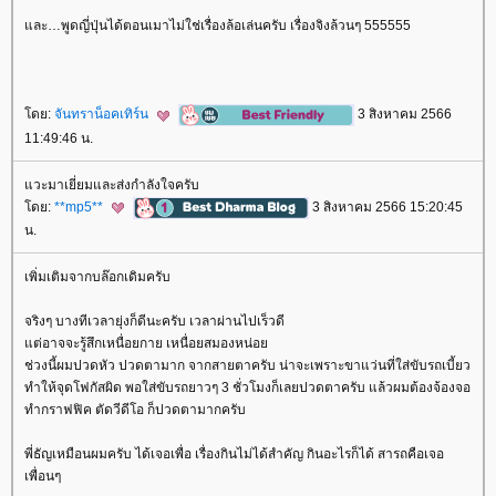
ละ…พูดญี่ปุ่นได้ตอนเมาไม่ใช่เรื่องล้อเล่นครับ เรื่องจิงล้วนๆ 555555
ดย:
จันทราน็อคเทิร์น
3 สิงหาคม 2566
11:49:46 น.
วะมาเยี่ยมและส่งกำลังใจครับ
ดย:
**mp5**
3 สิงหาคม 2566 15:20:45
น.
เพิ่มเติมจากบล๊อกเดิมครับ
จริงๆ บางทีเวลายุ่งก็ดีนะครับ เวลาผ่านไปเร็วดี
ต่อาจจะรู้สึกเหนื่อยกาย เหนื่อยสมองหน่อ
ช่วงนี้ผมปวดหัว ปวดตามาก จากสายตาครับ น่าจะเพราะขาแว่นที่ใส่ขับรถเบี้ยว
ทำให้จุดโฟกัสผิด พอใส่ขับรถยาวๆ 3 ชั่วโมงก็เลยปวดตาครับ แล้วผมต้องจ้องจอ
ทำกราฟฟิค ตัดวีดีโอ ก็ปวดตามากครับ
พี่ธัญเหมือนผมครับ ได้เจอเพื่อ เรื่องกินไม่ได้สำคัญ กินอะไรก็ได้ สารถคือเจอ
เพื่อนๆ