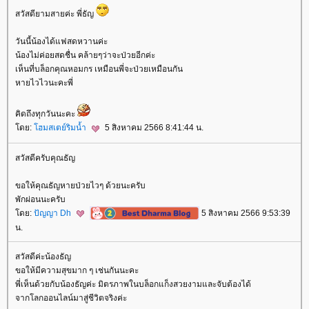
สวัสดียามสายค่ะ พี่ธัญ
วันนี้น้องได้แฟสดหวานค่ะ
น้องไม่ค่อยสดชื่น คล้ายๆว่าจะป่วยอีกค่ะ
เห็นที่บล็อกคุณหอมกร เหมือนพี่จะป่วยเหมือนกัน
หายไวไวนะคะพี่
คิดถึงทุกวันนะคะ
ดย:
ฮมสเตย์ริมน้ำ
5 สิงหาคม 2566 8:41:44 น.
สวัสดีครับคุณธัญ
ขอให้คุณธัญหายป่วยไวๆ ด้วยนะครับ
พักผ่อนนะครับ
ดย:
ปัญญา Dh
5 สิงหาคม 2566 9:53:39
น.
สวัสดีค่ะน้องธัญ
ขอให้มีความสุขมาก ๆ เช่นกันนะคะ
พี่เห็นด้วยกับน้องธัญค่ะ มิตรภาพในบล็อกแก็งสวยงามและจับต้องได้
จากโลกออนไลน์มาสู่ชีวิตจริงค่ะ