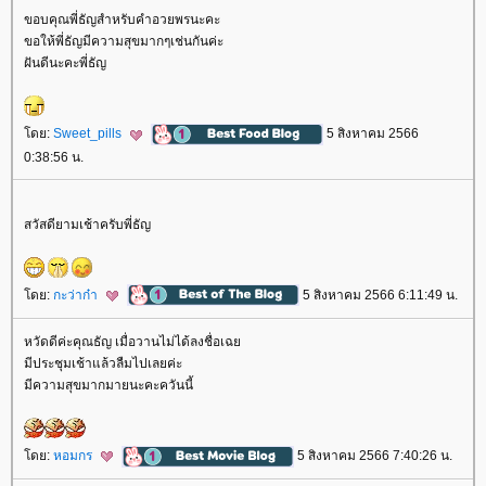
ขอบคุณพี่ธัญสำหรับคำอวยพรนะคะ
ขอให้พี่ธัญมีความสุขมากๆเช่นกันค่ะ
ฝันดีนะคะพี่ธัญ
ดย:
Sweet_pills
5 สิงหาคม 2566
0:38:56 น.
สวัสดียามเช้าครับพี่ธัญ
ดย:
กะว่าก๋า
5 สิงหาคม 2566 6:11:49 น.
หวัดดีค่ะคุณธัญ เมื่อวานไม่ได้ลงชื่อเฉ
มีประชุมเช้าแล้วลืมไปเลยค่ะ
มีความสุขมากมายนะคะควันนี้
ดย:
หอมกร
5 สิงหาคม 2566 7:40:26 น.