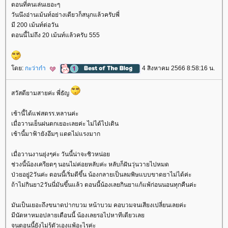
ตอนที่คนเล่นเยอะๆ
วันนึงอ่านเม้นท์อย่างเดียวก็สนุกแล้วครับพี่
มี 200 เม้นท์ต่อวัน
ตอนนี้ไม่ถึง 20 เม้นท์แล้วครับ 555
ดย:
กะว่าก๋า
4 สิงหาคม 2566 8:58:16 น.
สวัสดียามสายค่ะ พี่ธัญ
เช้านี้ได้แฟสดรร.หลานค่ะ
เมื่อวานเย็นฝนตกเยอะเลยค่ะ ไม่ได้ไปเดิน
เช้านี้มาฟ้ายังอึมๆ แดดไม่แรงมาก
เมื่อวานงานยุ่งๆค่ะ วันนี้น่าจะชิวหน่อ
ช่วงนี้น้องเครียดๆ นอนไม่ค่อยหลับค่ะ หลับก็ฝันวุ่นวายไปหมด
ป่วยอยู่2วันค่ะ ตอนนี้เริ่มดีขึ้น น้องกลายเป็นลมพิษแบบขาดยาไม่ได้ค่ะ
ถ้าไม่กินยา2วันนี่มันขึ้นแล้ว ตอนนี้น้องเลยกินยาแก้แพ้ก่อนนอนทุกคืนค่ะ
มันเป็นเยอะถึงขนาดปากบวม หน้าบวม คอบวมจนเสียงเปลี่ยนเลยค่ะ
มีนัดหาหมอปลายเดือนนี้ น้องเลยรอไปหาทีเดียวเล
จนตอนนี้ยังไม่รู้ตัวเองแพ้อะไรค่ะ