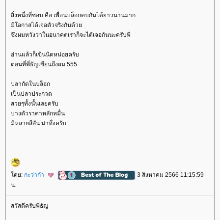
สิ่งหนึ่งที่ชอบ คือ เพื่อนบล็อกคบกันได้ยาวนานมาก
มีโอกาสได้เจอตัวจริงกันด้ว
ซึ่งผมหวังว่าในอนาคตเราก็จะได้เจอกันนะครับพี่
อ่านแล้วก็เขินนิดหน่อยครับ
ตอนที่พี่ธัญเขียนถึงผม 555
ปลากัดในบล็อก
เป็นปลาประกวด
สวยๆทั้งนั้นเลยครับ
บางตัวราคาหลักหมื่น
มีหลายสีสัน น่าทึ่งครับ
ดย:
กะว่าก๋า
3 สิงหาคม 2566 11:15:59
น.
สวัสดีครับพี่ธัญ