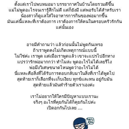
ตั้งแต่เราไปพบหมอมา บรรยากาศในบ้านโดยรวมดีขึ้น
ม่ไม่พูดอะไรจนเรารู้สึกไม่ดี แต่ก็ยังมี แต่พอรับได้สำหรับเรา
น้องสาวก็ดูแลใส่ใจอาหารการกินของพ่อมากขึ้น
มันแค่นี้แหละที่เราต้องการ เราต้องการให้คนในครอบครัวรักกัน
ค่นั้นเอง
อาจมีคำถามว่า แล้วก่อนนั้นไม่พูดกันเหรอ
ถ้าเราพูดคงไม่เกิดเหตุการณ์แบบนี้
ไม่ใช่ค่ะ เราพูด แต่เมื่อเราพูดแล้ว เขาจะแปรไปอีกทาง
ปรว่ารักพ่อมากกว่า ทำไมล่ะ พูดอะไรไม่ได้เลยรึไง
พ่อมึงวิเศษขนาดไหนพูดว่าอะไรไม่ได้
นี่แหละคือสิ่งที่ได้รับการตอบกลับมาในสิ่งที่เราได้พูดไป
สุดท้ายเราก็เลือกที่จะเก็บเงียบ ทุกข์และทน อยู่กับมัน
สุดท้ายแล้วมันทำร้ายตัวเราเองค่ะ
เราไม่อยากให้ใครมีปัญหาแบบเรานะ
จริงๆ อะไรที่คุยกันได้ก็คุยกันไปค่ะ
เปิดอกกันไปเลย ....