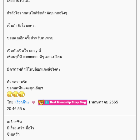
เลยผ่านไปได้..
กำลังใจจากคนใกล้ชิดสำคัญมากจริงๆ
เป็นกำลังใจนะคะ..
ขอบคุณอีกครั้งสำหรับตะพาบ
เปิดตัวเปิดใจ entry นี้
เพื่อนๆก็มี comment ดีๆ แลกเปลี่ยน
มิตรภาพดีๆมีในบล็อกแกงส์จริงค่ะ
ด้วยความรัก..
ขอกอดทีนะคะคุณธัญฯ
ดย:
เริงฤดีนะ
1 พฤษภาคม 2565
20:46:55 น.
เศร้า+ซึม
มีเรื่องเศร้าเมื่อไร
ซึมเศร้า