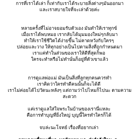
การที่เราได้เล่า ก็เท่ากับเราได้ระบายสิ่งต่างๆมันออกมา
ละเราสบายใจที่จะเล่าด้วยค่ะ
หลายครั้งที่ไม่อาจยอมรับตัวเอง มันทำให้เราทุกข์
เมื่อเราได้พบหมอ เรากลับได้มุมมองใหม่ๆกลับมา
ทำให้เราใช้ชีวิตได้ง่ายขึ้น ไม่คาดหวังกับใครๆ
ปล่อยและวาง ให้ทุกอย่างเป็นไปตามสิ่งที่ถูกกำหนดมา
เราแค่ทำในส่วนของเราให้ดีที่สุดก็พอ
ครจะทำหรือไม่ทำนั่นก็อยู่ที่ตัวเขาแล้ว
การดูแลพ่อแม่ มันเป็นสิ่งที่ลูกทุกคนควรทำ
เราคิดว่าใครทำดีคนนั้นก็จะได้ดี
เราไม่ค่อยได้ไปวัดนะหลังๆ แต่ถามว่าไปไหมก็ไปนะ ตามความ
สะดวก
ค่เราดูแลใส่ใจพระในบ้านของเรานี่แหละ
คือการทำบุญที่ยิ่งใหญ่ บุญนี้ใครทำใครก็ได้
จบล่ะนะโจทย์ เรื่องที่อยากเล่า