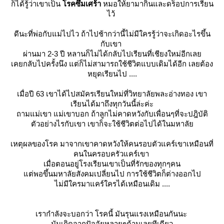
ก็ได้รู้ว่าเขาเป็น
รคซึมเศร้า
หมอให้ยามากินและดร็อปการเรียน
ไว้
ดีนะที่พ่อกับแม่ไปไว ถ้าไปช้ากว่านี้ไม่มีใครรู้ว่าจะเกิดอะไรขึ้น
กับเขา
ผ่านมา 2-3 ปี หลานก็ไม่ได้กลับไปเรียนที่เชียงใหม่อีกเล
เคยกลับไปครั้งนึง แต่ก็ไม่สามารถใช้ชีวิตแบบเดิมได้อีก เลยต้อง
หยุดเรียนไป ....
เมื่อปี 63 เขาได้ไปสมัครเรียนใหม่ที่วิทยาลัยพละอ่างทอง เขา
เรียนได้มาถึงทุกวันนี้ล่ะค่ะ
ถามแม่เขา แม่เขาบอก ถ้าลูกไม่คาดหวังกับเพื่อนๆที่จะปฎิบัติ
ตัวอย่างไรกับเขา เขาก็จะใช้ชีวิตต่อไปได้ในมหาลั
เหตุผลของโรค มาจากเขาคาดหวังให้คนรอบตัวแคร์เขาเหมือนที่
คนในครอบครัวแคร์เขา
เมื่อตอนอยู่โรงเรียนเขาเป็นที่รักของทุกๆคน
ต่พอขึ้นมหาลัยสังคมเปลี่ยนไป การใช้ชีวิตก็ต่างออกไป
ไม่มีใครมาแคร์ใครได้เหมือนเดิม ....
เรากำลังจะบอกว่า โรคนี้ มันรุนแรงเหมือนกันนะ
มันเกิดจากปัจจัยหลายๆด้านเลยทีเดียว