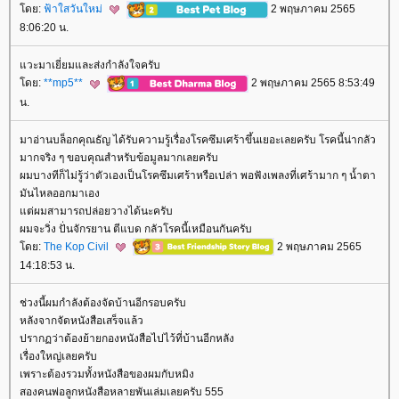
ดย:
ฟ้าใสวันใหม่
2 พฤษภาคม 2565
8:06:20 น.
วะมาเยี่ยมและส่งกำลังใจครับ
ดย:
**mp5**
2 พฤษภาคม 2565 8:53:49
น.
มาอ่านบล็อกคุณธัญ ได้รับความรู้เรื่องโรคซึมเศร้าขึ้นเยอะเลยครับ โรคนี้น่ากลัว
มากจริง ๆ ขอบคุณสำหรับข้อมูลมากเลยครับ
ผมบางทีก็ไม่รู้ว่าตัวเองเป็นโรคซึมเศร้าหรือเปล่า พอฟังเพลงที่เศร้ามาก ๆ น้ำตา
มันไหลออกมาเอง
ต่ผมสามารถปล่อยวางได้นะครับ
ผมจะวิ่ง ปั่นจักรยาน ตีแบด กลัวโรคนี้เหมือนกันครับ
ดย:
The Kop Civil
2 พฤษภาคม 2565
14:18:53 น.
ช่วงนี้ผมกำลังต้องจัดบ้านอีกรอบครับ
หลังจากจัดหนังสือเสร็จแล้ว
ปรากฏว่าต้องย้ายกองหนังสือไปไว้ที่บ้านอีกหลัง
เรื่องใหญ่เลยครับ
เพราะต้องรวมทั้งหนังสือของผมกับหมิง
สองคนพ่อลูกหนังสือหลายพันเล่มเลยครับ 555