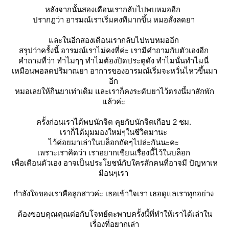
หลังจากนั้นสองเดือนเรากลับไปพบหมออีก
ปรากฎว่า อารมณ์เราเริ่มคงทีมากขึ้น หมอสั่งลดยา
ละในอีกสองเดือนเรากลับไปพบหมออีก
สรุปว่าครั้งนี้ อารมณ์เราไม่คงที่ค่ะ เรามีคำถามกับตัวเองอีก
คำถามที่ว่า ทำไมๆๆ ทำไมต้องปิดประตูดัง ทำไมนั่นทำไมนี่
เหมือนพอลดปริมาณยา อาการของอารมณ์เริ่มจะหวั่นไหวขึ้นมา
อีก
หมอเลยให้กินยาเท่าเดิม และเราก็คงระดับยาไว้ตรงนี้มาสักพัก
ล้วค่ะ
ครั้งก่อนเราได้พบนักจิต คุยกับนักจิตเกือบ 2 ชม.
เราก็ได้มุมมองใหม่ๆในชีวิตมานะ
ไว้ค่อยมาเล่าในบล็อกถัดๆไปล่ะกันนะคะ
เพราะเราคิดว่า เราอยากเขียนเรื่องนี้ไว้ในบล็อก
เพื่อเตือนตัวเอง อาจเป็นประโยชน์กับใครสักคนที่อาจมี ปัญหาเห
มือนๆเรา
กำลังใจของเราคือลูกสาวค่ะ เธอเข้าใจเรา เธอดูแลเราทุกอย่าง
ต้องขอบคุณคุณต่อกับโจทย์ตะพาบครั้งนี้ที่ทำให้เราได้เล่าใน
เรื่องที่อยากเล่า