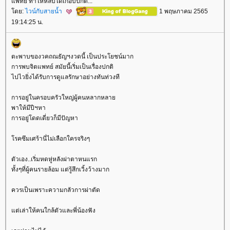
พทย์ ทำให้หลับได้เกือบปกติ...
ดย:
ไวน์กับสายน้ำ
1 พฤษภาคม 2565
19:14:25 น.
ตะพาบของวคถณธัญฯงวดนี้ เป็นประโยชน์มาก
การพบจิตแพทย์ สมัยนี้เริ่มเป็นเรื่องปกติ
ไปไวยิ่งได้รับการดูแลรักษาอย่างทันท่วงที
การอยู่ในครอบครัวใหญ่ผู้คนหลากหลา
พาให้มีปีฯหา
การอยู่โดดเดี่ยวก็มีปัญหา
รคซึมเศร้านี่ไม่เลือกใครจริงๆ
ตัวเอง..เริ่มหดหู่หลังผ่าตาหนแรก
ทั้งๆที่ผู้คนรายล้อม แต่รู้สึกเวิ้งว้างมาก
ควรเป็นเพราะความกลัวการผ่าตัด
ต่เล่าให้คนใกล้ตัวและพี่น้องฟัง