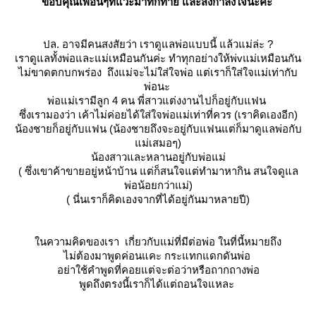
ขอบคุณเพื่อนๆที่แวะมาทักทาย และส่งกำลังใจนะคะ
ปล. อาจมีคนสงสัยว่า เราดูแลพ่อแบบนี้ แล้วแม่ล่ะ ?
เราดูแลทั้งพ่อและแม่เหมือนกันค่ะ ทำทุกอย่างให้พ่vแม่เหมือนกัน
ไม่ขาดตกบกพร่อง ถึงแม่จะไม่ใส่ใจพ่อ แต่เราก็ใส่ใจแม่เท่ากับ
พ่อนะ
พ่อแม่เรามีลูก 4 คน พี่สาวแต่งงานไปก็อยู่กับแฟน
ซึ่งเรามองว่า เค้าไม่ค่อยได้ใส่ใจพ่อแม่เท่าที่ควร (เราคิดเองอีก)
น้องชายก็อยู่กับแฟน (น้องชายถึงจะอยู่กับแฟนแต่ก็มาดูแลพ่อกับ
ม่เสมอๆ)
น้องสาวและหลานอยู่กับพ่อแม่
( ซึ่งเขาค้าขายอยู่หน้าบ้าน แต่ก็สนใจแต่ทำมาหากิน สนใจดูแล
พ่อน้อยกว่าแม่)
( นี่นเราก็คิดเองจากที่ได้อยู่กันมาหลายปี)
นความคิดของเรา เกี่ยวกับแม่ที่มีต่อพ่อ ในที่นี้หมายถึง
ไม่ต้องมาพูดค่อนแคะ กระแทกแดกดันพ่อ
อย่าใช้คำพูดที่คอยแต่จะต่อว่าหรือถากถางพ่อ
พูดถึงตรงนี้เราก็ได้แต่ถอนใจแหละ