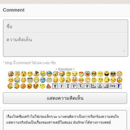
Comment
* blog นี้ comment ได้เฉพาะสมาชิก
+
Emotion
+
เรื่องโรคซึมเศร้าไม่ใช่เร่องเล็กๆ นะ บางคนคิดว่าเป็นการเรียกร้องความสนใจ
ต่ความจริงมันเป็นเรื่องของสารเคมีในสมอง มันรักษาได้ทางการแพทย์