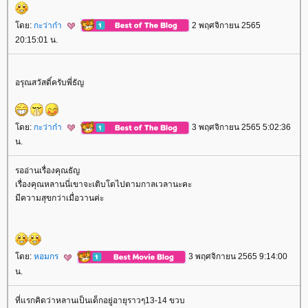
ดย:
กะว่าก๋า
2 พฤศจิกายน 2565
20:15:01 น.
อรุณสวัสดิ์ครับพี่ธัญ
ดย:
กะว่าก๋า
3 พฤศจิกายน 2565 5:02:36
น.
รออ่านเรื่องคุณธัญ
เรื่องคุณหลานนี่เขาจะเติบโตไปตามกาลเวลานะคะ
มีความสุขกว่าเมื่อวานค่ะ
ดย:
หอมกร
3 พฤศจิกายน 2565 9:14:00
น.
ที่แรกคิดว่าหลานเป็นเด็กอยู่อายุราวๆ13-14 ขวบ