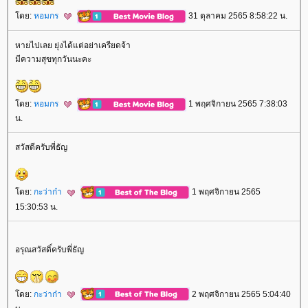
ดย:
หอมกร
31 ตุลาคม 2565 8:58:22 น.
หายไปเลย ยุ่งได้แต่อย่าเครียดจ้า
มีความสุขทุกวันนะคะ
ดย:
หอมกร
1 พฤศจิกายน 2565 7:38:03
น.
สวัสดีครับพี่ธัญ
ดย:
กะว่าก๋า
1 พฤศจิกายน 2565
15:30:53 น.
อรุณสวัสดิ์ครับพี่ธัญ
ดย:
กะว่าก๋า
2 พฤศจิกายน 2565 5:04:40