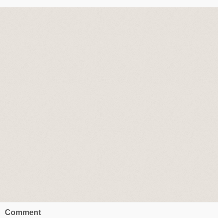
Comment