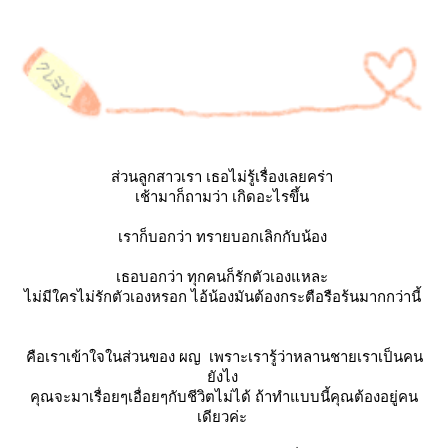
ส่วนลูกสาวเรา เธอไม่รู้เรื่องเลยคร่า
เช้ามาก็ถามว่า เกิดอะไรขึ้น
เราก็บอกว่า ทรายบอกเลิกกับน้อง
เธอบอกว่า ทุกคนก็รักตัวเองแหละ
ไม่มีใครไม่รักตัวเองหรอก ไอ้น้องมันต้องกระตือรือร้นมากกว่านี้
คือเราเข้าใจในส่วนของ ผญ เพราะเรารู้ว่าหลานชายเราเป็นคน
ังไง
คุณจะมาเรื่อยๆเอื่อยๆกับชีวิตไม่ได้ ถ้าทำแบบนี้คุณต้องอยู่คน
เดียวค่ะ