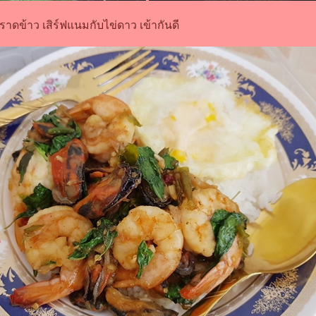
ราดข้าว เสิร์ฟแนมกับไข่ดาว เข้ากันดี