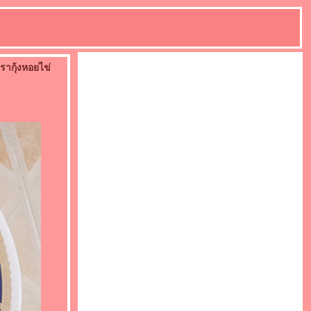
รากุ้งหอยไข่