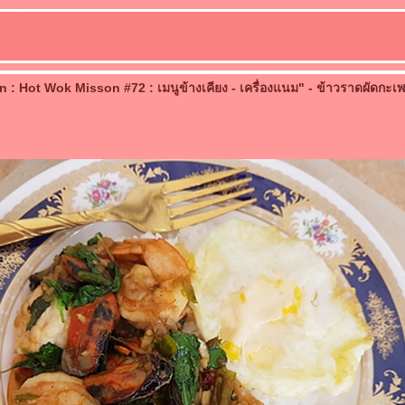
: Hot Wok Misson #72 : เมนูข้างเคียง - เครื่องแนม" - ข้าวราดผัดกะเพ