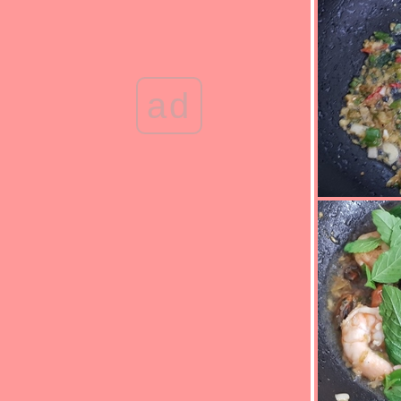
"Food For Fun : Hot Wok Misson #93 :
อาหารเพื่อสุขภาพ" - ไก่ผัดขิง
"Food For Fun : Hot Wok Misson #93 :
อาหารเพื่อสุขภาพ" - อกไก่คั่วกะเพรา
"Food For Fun : Hot Wok Misson #93 :
ad
อาหารเพื่อสุขภาพ" - ผัดผักปวยเล้งเห็ดหอมสด
"Food For Fun : Hot Wok Misson #92 : คนที่
ช่...เมนูที่ชอบ" - ไก่ตะเกียบทอดน้ำปลา
"Food For Fun : Hot Wok Misson #92 : คนที่
ช่...เมนูที่ชอบ" - แตงกวาผัดไข่
"Food For Fun : Hot Wok Misson #92 : คนที่
ช่...เมนูที่ชอบ" - ไก่คั่วเค็ม
"Food For Fun : Hot Wok Misson #91 :
อาหารมงคลรับปีใหม่" - ฟักทองผัดไข่
"Food For Fun : Hot Wok Misson #91 :
อาหารมงคลรับปีใหม่" - วุ้นเส้นผัดกะเพราหมู
สับ
"Food For Fun : Hot Wok Misson #90 : เด็ก
กินได้ ผู้ใหญ่กินด้วย" - ปีกไก่ทอดเกลือ
"Food For Fun : Hot Wok Misson #90 : เด็ก
กินได้ ผู้ใหญ่กินด้วย" - หมูสับผัดขิง