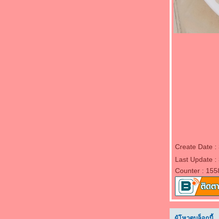
"Food For Fun : Hot Wok Misson #87 : อร่อ
ร้อยบาท" - หน่อไม้ผัดไข่ใส่พริก
"Food For Fun : Hot Wok Misson #87 : อร่อ
ร้อยบาท" - ผัดผักรวมมิตรหมู
"Food For Fun : Hot Wok Misson #87 : อร่อ
ร้อยบาท" - วุ้นเส้นผัดสามเหม็นหมูสับ
"Food For Fun : Hot Wok Misson #87 : อร่อ
ร้อยบาท" - ไก่ผัดพริกแกงมะเขือเปราะ
"Food For Fun : Hot Wok Misson #86 : สว
กินได้" - ไข่เจียวดอกทองอุไร
"Food For Fun : Hot Wok Misson #86 : สว
กินได้" - ดอกแคผัดเต้าเจี้ยวกุ้ง
"Food For Fun : Hot Wok Misson #85 : มากิน
ผักกัน" - กระเจี๊ยบเขียวผัดไข่
Create Date :
"Food For Fun : Hot Wok Misson #85 : มากิน
Last Update :
ผักกัน" - ผัดบล็อกโคลี่เห็ดหอมข้าวโพดอ่อน
Counter : 155
"Food For Fun : Hot Wok Misson #85 : มากิน
ผักกัน" - ผัดถั่วงอกเต้าหู้
"Food For Fun : Hot Wok Misson #85 : มากิน
ผักกัน" - ผัดมะเขือยาวไก่สับ
ผู้โหวตบล็อกนี้..