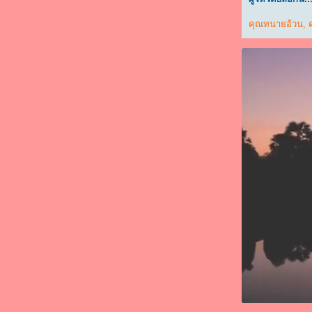
"Food For Fun : Hot Wok Misson #85 : มากิน
ผักกัน" - หน่อไม้ผัดพริกแกงกุ้ง
คุณทนายอ้วน
,
"Food For Fun : Hot Wok Misson #85 : มากิน
ผักกัน" - สะตอผัดกะปิ
"Food For Fun : Hot Wok Misson #85 : มากิน
ผักกัน" - แตงกวาผัดไข่
"Food For Fun : Hot Wok Misson #84 : เมนู
จากร้านสะดวกซื้อ" - ผัดวุ้นเส้น
"Food For Fun : Hot Wok Misson #84 : เมนู
จากร้านสะดวกซื้อ" - คั่วกลิ้งไก่สับ
"Food For Fun : Hot Wok Misson #84 : เมนู
จากร้านสะดวกซื้อ" - ไก่สับผัดขิง
"Food For Fun : Hot Wok Misson #83 : ยา
ฉิมเก็บเห็ด" - เปาะเปี๊ยะทอด
"Food For Fun : Hot Wok Misson #83 : ยา
ฉิมเก็บเห็ด" - เห็ดหูหนูดำผัดไข่
"Food For Fun : Hot Wok Misson #83 : ยา
ฉิมเก็บเห็ด" - ไก่ผัดกะเพราเห็ดหูหนูนาว
"Food For Fun : Hot Wok Misson #83 : ยา
ฉิมเก็บเห็ด" - ไก่ผัดพริกหนุ่มเห็ดหอม
Food For Fun : Hot Wok Misson #82 : เมนู