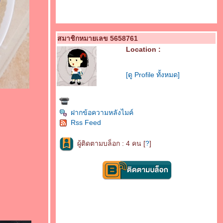
สมาชิกหมายเลข 5658761
Location :
[ดู Profile ทั้งหมด]
ฝากข้อความหลังไมค์
Rss Feed
ผู้ติดตามบล็อก : 4 คน [
?
]