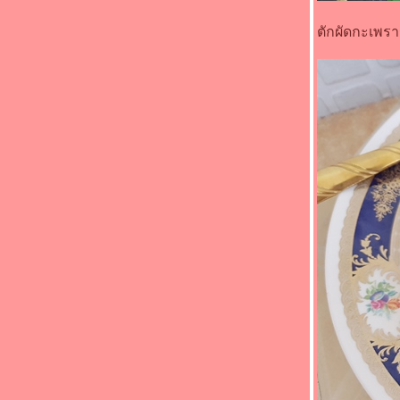
"Food For Fun : Hot Wok Misson #90 : เด็ก
กินได้ ผู้ใหญ่กินด้วย" - หมูทอดซีอิ๊ว
ตักผัดกะเพรา
"Food For Fun : Hot Wok Misson #90 : เด็ก
กินได้ ผู้ใหญ่กินด้วย" - ไก่ทอดวิงซ์แซ่บ
"Food For Fun : Hot Wok Misson #89 :
อาหารจานสมุนไพร" - หมูคั่วตะไคร้
"Food For Fun : Hot Wok Misson #89 :
อาหารจานสมุนไพร" - คั่วกลิ้งไก่
"Food For Fun : Hot Wok Misson #89 :
อาหารจานสมุนไพร" - ไข่เจียวโหระพา
"Food For Fun : Hot Wok Misson #89 :
อาหารจานสมุนไพร" - สะตอผัดกะปิกุ้งหมูสับ
"Food For Fun : Hot Wok Misson #89 :
อาหารจานสมุนไพร" - ผัดกะเพราหมูสับ
"Food For Fun : Hot Wok Misson #87 : อร่อ
ร้อยบาท" - ปีกไก่ทอดน้ำปลา
"Food For Fun : Hot Wok Misson #87 : อร่อ
ร้อยบาท" - ปลาราดพริกสามรส
"Food For Fun : Hot Wok Misson #87 : อร่อ
ร้อยบาท" - ผัดพริกแกงปลาดุกทอด
"Food For Fun : Hot Wok Misson #87 : อร่อ
ร้อยบาท" - ผัดกะเพราหมึกกับเห็ดออรินจิ