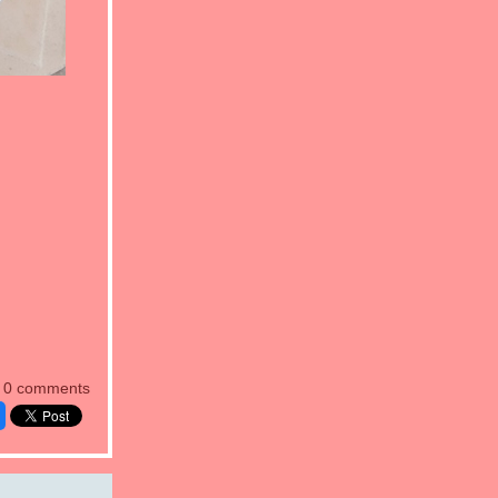
0 comments