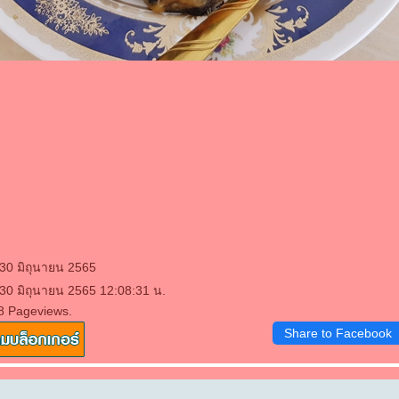
 30 มิถุนายน 2565
 30 มิถุนายน 2565 12:08:31 น.
8 Pageviews.
Share to Facebook
.