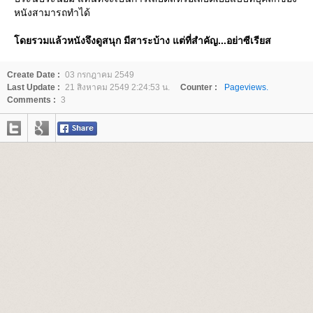
หนังสามารถทำได้
ดยรวมแล้วหนังจึงดูสนุก มีสาระบ้าง แต่ที่สำคัญ...อย่าซีเรียส
Create Date :
03 กรกฎาคม 2549
Last Update :
21 สิงหาคม 2549 2:24:53 น.
Counter :
Pageviews.
Comments :
3