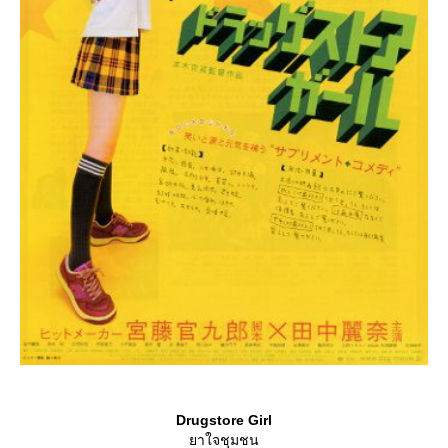
Drugstore Girl
าใจชุมชน