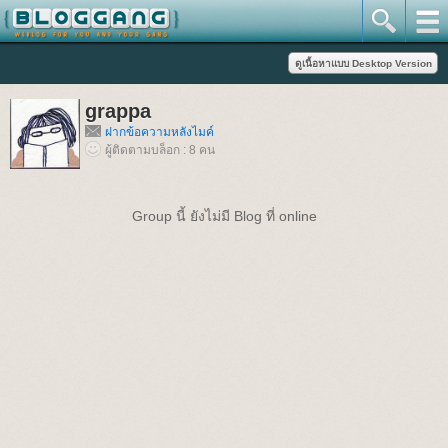
grappa
ฝากข้อความหลังไมค์
ผู้ติดตามบล็อก : 8 คน
Group นี้ ยังไม่มี Blog ที่ online