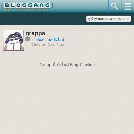
grappa
ฝากข้อความหลังไมค์
ผู้ติดตามบล็อก : 8 คน
Group นี้ ยังไม่มี Blog ที่ online