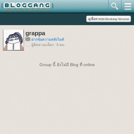
grappa
ฝากข้อความหลังไมค์
ผู้ติดตามบล็อก : 8 คน
Group นี้ ยังไม่มี Blog ที่ online