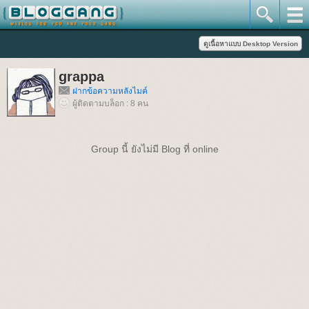
grappa
ฝากข้อความหลังไมค์
ผู้ติดตามบล็อก : 8 คน
Group นี้ ยังไม่มี Blog ที่ online