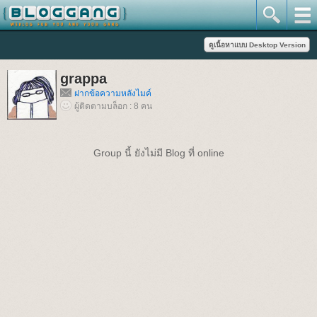
grappa
ฝากข้อความหลังไมค์
ผู้ติดตามบล็อก : 8 คน
Group นี้ ยังไม่มี Blog ที่ online