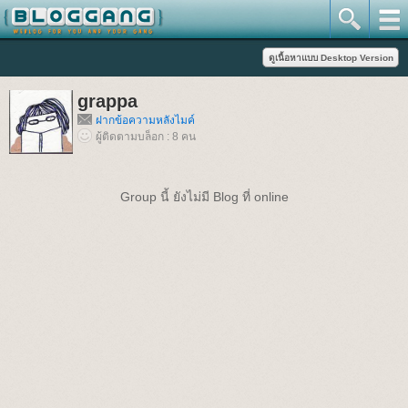
grappa
ฝากข้อความหลังไมค์
ผู้ติดตามบล็อก : 8 คน
Group นี้ ยังไม่มี Blog ที่ online