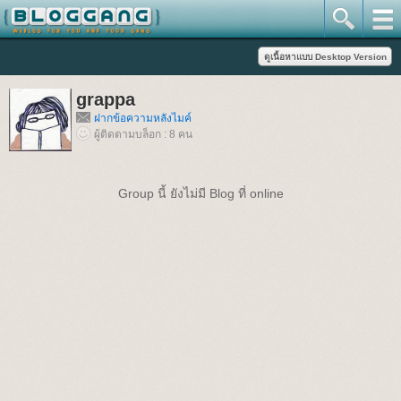
grappa
ฝากข้อความหลังไมค์
ผู้ติดตามบล็อก : 8 คน
Group นี้ ยังไม่มี Blog ที่ online