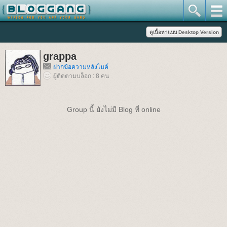
grappa
ฝากข้อความหลังไมค์
ผู้ติดตามบล็อก : 8 คน
Group นี้ ยังไม่มี Blog ที่ online