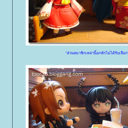
"ส่วนสมาชิกเหล่านี้อกหักไม่ได้รับเลือก