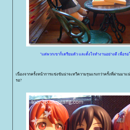
"แต่พวกเขาก็เตรียมตัว และตั้งใจทำงานอย่างดี เพื่อรอ
เนื่องจากครั้งหน้าการแข่งขันน่าจะทวีความรุนแรงกว่าครั้งที่ผ่านมาแน
รอ?