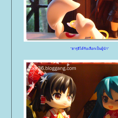
"ฮารุฮิได้รับเลือกเป็นผู้นำ"