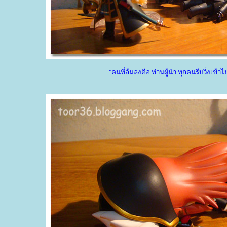
"คนที่ล้มลงคือ ท่านผู้นำ ทุกคนรีบวิ่งเข้าไ