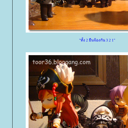
"ทั้ง 2 ยืนจ้องกัน 3 2 1"