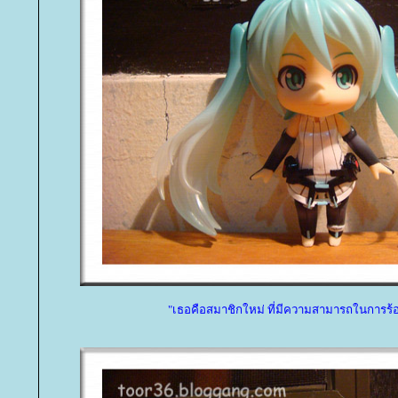
"เธอคือสมาชิกใหม่ ที่มีความสามารถในการร้