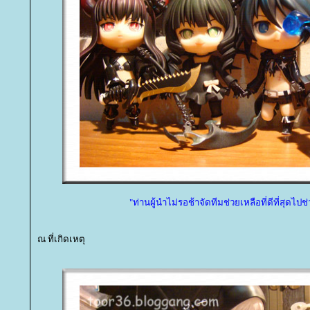
"ท่านผู้นำไม่รอช้าจัดทีมช่วยเหลือที่ดีที่สุดไปช
ณ ที่เกิดเหตุ