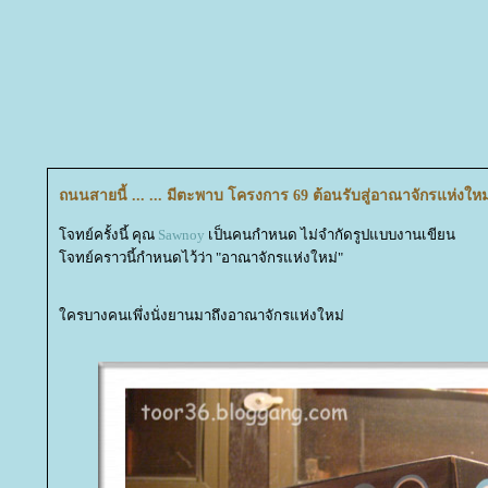
ถนนสายนี้ ... ... มีตะพาบ โครงการ 69 ต้อนรับสู่อาณาจักรแห่งใหม
จทย์ครั้งนี้ คุณ
Sawnoy
เป็นคนกำหนด ไม่จำกัดรูปแบบงานเขียน
จทย์คราวนี้กำหนดไว้ว่า "อาณาจักรแห่งใหม่"
ครบางคนเพึ่งนั่งยานมาถึงอาณาจักรแห่งใหม่