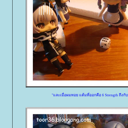
"และเมื่อผมทอย แต้มที่ออกคือ 6 Strength ถึงกั