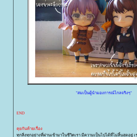
"สมเป็นผู้นำมองการณ์ไกลจริงๆ"
END
คุยกันท้ายเรื่อง
ทุกสิ่งทุกอย่างที่ผ่านเข้ามาในชีวิตเรา มีความเป็นไปได้ที่ไม่สิ้นสุดอยู่ 