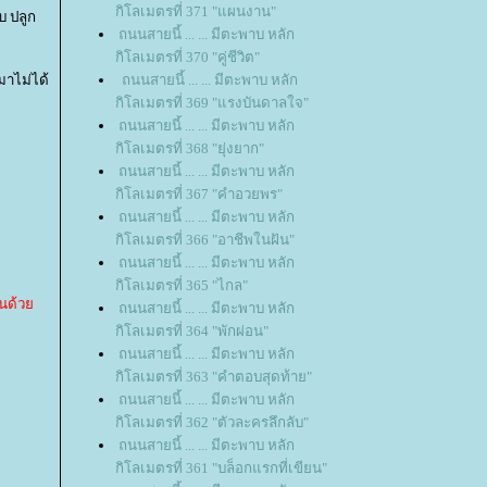
กิโลเมตรที่ 371 "แผนงาน"
บ ปลูก
ถนนสายนี้ ... ... มีตะพาบ หลัก
กิโลเมตรที่ 370 "คู่ชีวิต"
มาไม่ได้
ถนนสายนี้ ... ... มีตะพาบ หลัก
กิโลเมตรที่ 369 "แรงบันดาลใจ"
ถนนสายนี้ ... ... มีตะพาบ หลัก
กิโลเมตรที่ 368 "ยุ่งยาก"
ถนนสายนี้ ... ... มีตะพาบ หลัก
กิโลเมตรที่ 367 "คำอวยพร"
ถนนสายนี้ ... ... มีตะพาบ หลัก
กิโลเมตรที่ 366 "อาชีพในฝัน"
ถนนสายนี้ ... ... มีตะพาบ หลัก
กิโลเมตรที่ 365 "ไกล"
งานด้ว
ถนนสายนี้ ... ... มีตะพาบ หลัก
กิโลเมตรที่ 364 "พักผ่อน"
ถนนสายนี้ ... ... มีตะพาบ หลัก
กิโลเมตรที่ 363 "คำตอบสุดท้าย"
ถนนสายนี้ ... ... มีตะพาบ หลัก
กิโลเมตรที่ 362 "ตัวละครลึกลับ"
ถนนสายนี้ ... ... มีตะพาบ หลัก
กิโลเมตรที่ 361 "บล็อกแรกที่เขียน"