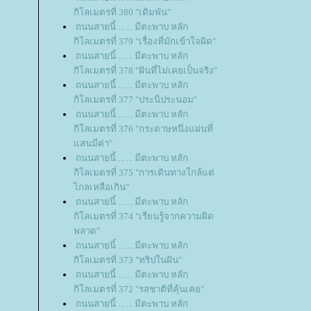
กิโลเมตรที่ 380 "เดิมพัน"
ถนนสายนี้ ... ... มีตะพาบ หลัก
กิโลเมตรที่ 379 "เรื่องที่มักเข้าใจผิด"
ถนนสายนี้ ... ... มีตะพาบ หลัก
กิโลเมตรที่ 378 "ฝันที่ไม่เคยเป็นจริง"
ถนนสายนี้ ... ... มีตะพาบ หลัก
กิโลเมตรที่ 377 "ประนีประนอม"
ถนนสายนี้ ... ... มีตะพาบ หลัก
กิโลเมตรที่ 376 "กระดาษหนึ่งแผ่นที่
สนมีค่า"
ถนนสายนี้ ... ... มีตะพาบ หลัก
กิโลเมตรที่ 375 "การเดินทางใกล้แต่
ไกลเหลือเกิน"
ถนนสายนี้ ... ... มีตะพาบ หลัก
กิโลเมตรที่ 374 "เรียนรู้จากความผิด
พลาด"
ถนนสายนี้ ... ... มีตะพาบ หลัก
กิโลเมตรที่ 373 "ทริปในฝัน"
ถนนสายนี้ ... ... มีตะพาบ หลัก
กิโลเมตรที่ 372 "รสชาติที่คุ้นเคย"
ถนนสายนี้ ... ... มีตะพาบ หลัก