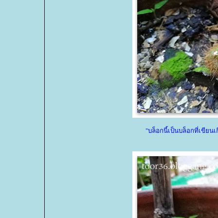
"บล็อกนี้เป็นบล็อกที่เขียน