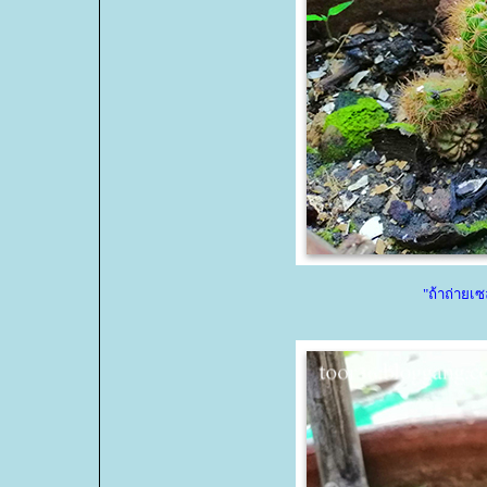
"ถ้าถ่ายเ