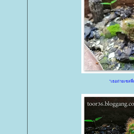
"เธอถ่ายเซลฟ