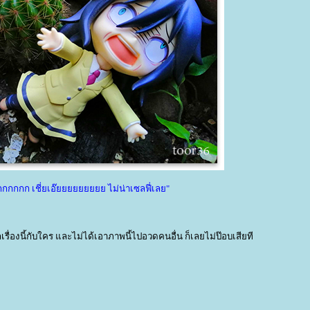
กกกกก เชี่ยเอ๊ยยยยยยยยย ไม่น่าเซลฟี่เลย"
งนี้กับใคร และไม่ได้เอาภาพนี้ไปอวดคนอื่น ก็เลยไม่ป๊อบเสียที