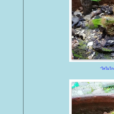
"โทโมโกะร