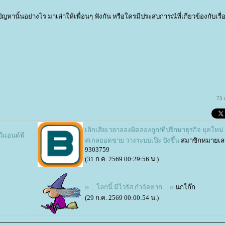
ญหานั้นอย่างไร มาเล่าให้เพื่อนๆ ฟังกัน หรือใครมีประสบการณ์ที่เกี่ยวข้องกับเรื่
75 
เลิกเสียเวลาลองผิดลองถูก!ที่ปรึกษาธุรกิจ ยุคใหม่ 
ีแอนด์พี
สเกลยอดขาย วางระบบเป๊ะ ปังขึ้น
สมาชิกหมายเ
9303759
(31 ก.ค. 2569 00:29:56 น.)
๏ ... โลกนี้ มีไวรัส กำจัดยาก ... ๏
นกโก๊ก
(29 ก.ค. 2569 00:00:54 น.)