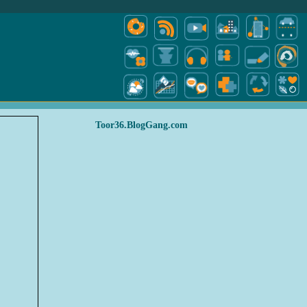
Toor36.BlogGang.com