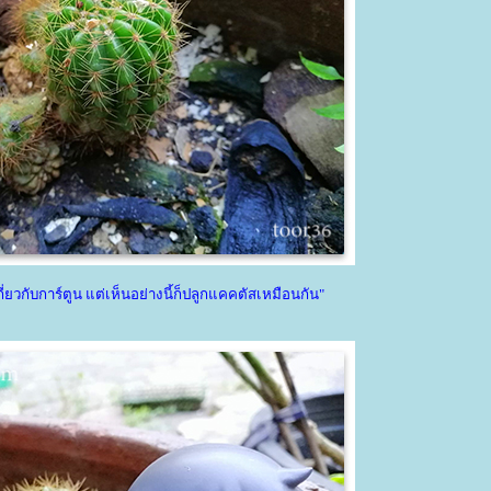
เกี่ยวกับการ์ตูน แต่เห็นอย่างนี้ก็ปลูกแคคตัสเหมือนกัน"