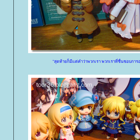
"สุดท้ายก็มีแต่คำว่าพวกเรา พวกเราที่ชื่นชอบการอ