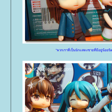
"พวกเราที่เป็นนักแสดงชายที่มีอยู่น้อยนิ