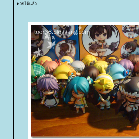
พวกได้แล้ว