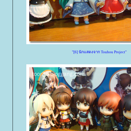
"[6] นักแสดงจาก Touhou Project"