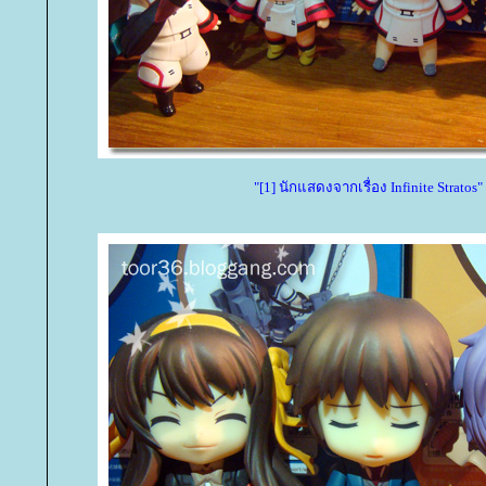
"[1] นักแสดงจากเรื่อง Infinite Stratos"