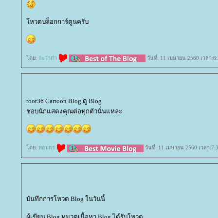
หวตบล็อกการ์ตูนครับ
ดย:
กะว่าก๋า
วันที่: 11 เมษายน 2560 เวลา:6
toor36 Cartoon Blog ดู Blog
ชอบนักแสดงคุณต่อทุกตัวนั่นแหละ
ดย:
หอมกร
วันที่: 11 เมษายน 2560 เวลา:7:
บันทึกการโหวต Blog ในวันนี้
ผู้เขียน Blog หมวดเนื้อหา Blog ได้รับโหวต