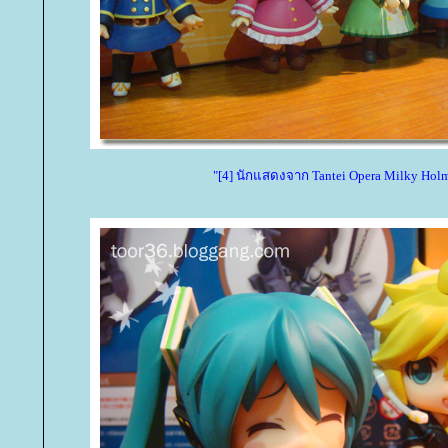
"[4] นักแสดงจาก Tantei Opera Milky Hol