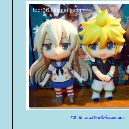
"นี่คือนักแสดงใหม่ที่เพิ่งเคยแสดง"