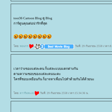
toor36 Cartoon Blog ดู Blog
การ์ตูนคุณต่อน่ารักที่สุด
ดย:
หอมกร
วันที่: 29 กันยายน 2558 เวลา:8
เวลาว่างของแต่ละคน ก็แต่ละแบบแตกต่างกัน
ตามความชอบของแต่ละคนนะคะ
ครที่ชอบเหมือนกัน ก็อาจหาเพื่อนไปทำด้วยกันได้ด้วยนะ
ดย:
ดาวริมทะเล
วันที่: 29 กันยายน 2558 เวลา:15:34:36 น.