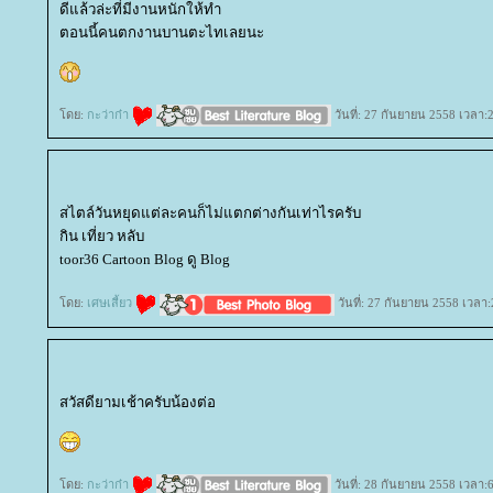
ดีแล้วล่ะที่มีงานหนักให้ทำ
ตอนนี้คนตกงานบานตะไทเลยนะ
ดย:
กะว่าก๋า
วันที่: 27 กันยายน 2558 เวลา:
สไตล์วันหยุดแต่ละคนก็ไม่แตกต่างกันเท่าไรครับ
กิน เที่ยว หลับ
toor36 Cartoon Blog ดู Blog
ดย:
เศษเสี้ยว
วันที่: 27 กันยายน 2558 เวลา:
สวัสดียามเช้าครับน้องต่อ
ดย:
กะว่าก๋า
วันที่: 28 กันยายน 2558 เวลา: