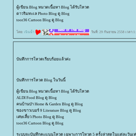
ผู้เขียน Blog หมวดเนื้อหา Blog ได้รับโหวต
ดาวริมทะเล Photo Blog ดู Blog
toor36 Cartoon Blog ดู Blog
ดย:
เนินน้ำ
วันที่: 29 กันยายน 2558 เวลา:1
บันทึกการโหวตเรียบร้อยแล้วค่ะ
บันทึกการโหวต Blog ในวันนี้
ผู้เขียน Blog หมวดเนื้อหา Blog ได้รับโหวต
ALDI Food Blog ดู Blog
คนบ้านป่า Home & Garden Blog ดู Blog
ซองขาวเบอร์ 9 Literature Blog ดู Blog
เศษเสี้ยว Photo Blog ดู Blog
toor36 Cartoon Blog ดู Blog
ระบบจะบันทึกคะแนนโหวต เฉพาะการโหวต 5 ครั้งล่าสุดในแต่ละวันเท่