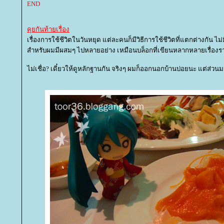
END
คุยกันท้ายเรื่อง
เรื่องการใช้ชีวิตในวันหยุด แต่ละคนก็มีวิธีการใช้ชีวิตที่แตกต่างกัน ไม่ม
สำหรับผมมีผสมๆ ไปหลายอย่าง เหมือนบล็อกที่เขียนหลากหลายเรื่องร
ไม่เชื่อ? เดี๋ยวให้ดูหลักฐานกัน จริงๆ ผมก็ออกนอกบ้านบ่อยนะ แต่ส่