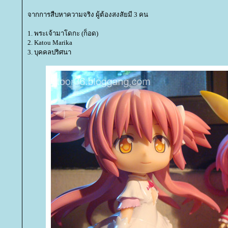
จากการสืบหาความจริง ผู้ต้องสงสัยมี 3 คน
1. พระเจ้ามาโดกะ (ก็อด)
2. Katou Marika
3. บุคคลปริศนา