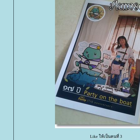
Like ให้เป็นคนที่ 3