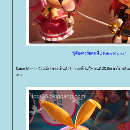
"ผู้ต้องสงสัยคนที่ 2 Katou Marika"
Katou Marika ถึงแม้เธอจะเป็นตัวร้าย แต่ก็ไม่ใช่คนที่มีนิสัยเลวโดยสัน
เธอ