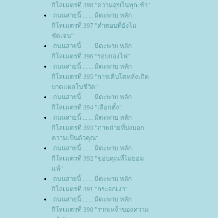
กิโลเมตรที่ 398 "ความสุขในทุกเช้า"
ถนนสายนี้ ... ... มีตะพาบ หลัก
กิโลเมตรที่ 397 "คำตอบที่ยังไม่
ชัดเจน"
ถนนสายนี้ ... ... มีตะพาบ หลัก
กิโลเมตรที่ 396 "รอบกองไฟ"
ถนนสายนี้ ... ... มีตะพาบ หลัก
กิโลเมตรที่ 395 "การเติบโตหลังเกิด
บาดแผลในชีวิต"
ถนนสายนี้ ... ... มีตะพาบ หลัก
กิโลเมตรที่ 394 "เลือกตั้ง"
ถนนสายนี้ ... ... มีตะพาบ หลัก
กิโลเมตรที่ 393 "ภาพถ่ายที่บ่งบอก
ความเป็นตัวคุณ"
ถนนสายนี้ ... ... มีตะพาบ หลัก
กิโลเมตรที่ 392 "ขอบคุณที่ไม่ยอม
พ้"
ถนนสายนี้ ... ... มีตะพาบ หลัก
กิโลเมตรที่ 391 "กระจกเงา"
ถนนสายนี้ ... ... มีตะพาบ หลัก
กิโลเมตรที่ 390 "รากเหง้าของความ