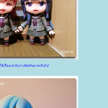
็มีเรื่องเล่ากันว่า สนิทกันมากเกินไป"