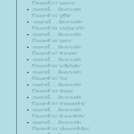
กิโลเมตรที่ 371 "แผนงาน"
ถนนสายนี้ ... ... มีตะพาบ หลัก
กิโลเมตรที่ 370 "คู่ชีวิต"
ถนนสายนี้ ... ... มีตะพาบ หลัก
กิโลเมตรที่ 369 "แรงบันดาลใจ"
ถนนสายนี้ ... ... มีตะพาบ หลัก
กิโลเมตรที่ 368 "ยุ่งยาก"
ถนนสายนี้ ... ... มีตะพาบ หลัก
กิโลเมตรที่ 367 "คำอวยพร"
ถนนสายนี้ ... ... มีตะพาบ หลัก
กิโลเมตรที่ 366 "อาชีพในฝัน"
ถนนสายนี้ ... ... มีตะพาบ หลัก
กิโลเมตรที่ 365 "ไกล"
ถนนสายนี้ ... ... มีตะพาบ หลัก
กิโลเมตรที่ 364 "พักผ่อน"
ถนนสายนี้ ... ... มีตะพาบ หลัก
กิโลเมตรที่ 363 "คำตอบสุดท้าย"
ถนนสายนี้ ... ... มีตะพาบ หลัก
กิโลเมตรที่ 362 "ตัวละครลึกลับ"
ถนนสายนี้ ... ... มีตะพาบ หลัก
กิโลเมตรที่ 361 "บล็อกแรกที่เขียน"