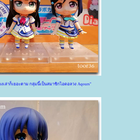
่องเล่าก็เยอะตาม กลุ่มนี้เป็นสมาชิกไอดอลวง Aqours"