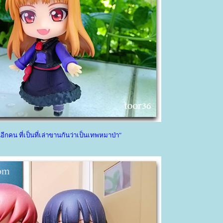
อีกคน ที่เป็นที่เล่าขานกันว่าเป็นเทพหมาป่า"