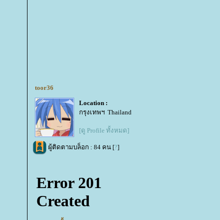
toor36
Location :
กรุงเทพฯ Thailand
[ดู Profile ทั้งหมด]
ผู้ติดตามบล็อก : 84 คน [
?
]