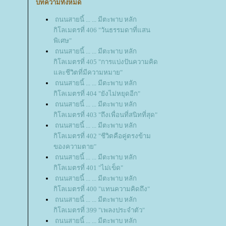
บทความทั้งหมด
ถนนสายนี้ ... ... มีตะพาบ หลัก
กิโลเมตรที่ 406 "วันธรรมดาที่แสน
พิเศษ"
ถนนสายนี้ ... ... มีตะพาบ หลัก
กิโลเมตรที่ 405 "การแบ่งปันความคิด
ละชีวิตที่มีความหมาย"
ถนนสายนี้ ... ... มีตะพาบ หลัก
กิโลเมตรที่ 404 "ยังไม่หยุดอีก"
ถนนสายนี้ ... ... มีตะพาบ หลัก
กิโลเมตรที่ 403 "ถึงเพื่อนที่สนิทที่สุด"
ถนนสายนี้ ... ... มีตะพาบ หลัก
กิโลเมตรที่ 402 "ชีวิตคือคู่ตรงข้าม
ของความตาย"
ถนนสายนี้ ... ... มีตะพาบ หลัก
กิโลเมตรที่ 401 "ไม่เข็ด"
ถนนสายนี้ ... ... มีตะพาบ หลัก
กิโลเมตรที่ 400 "แทนความคิดถึง"
ถนนสายนี้ ... ... มีตะพาบ หลัก
กิโลเมตรที่ 399 "เพลงประจำตัว"
ถนนสายนี้ ... ... มีตะพาบ หลัก