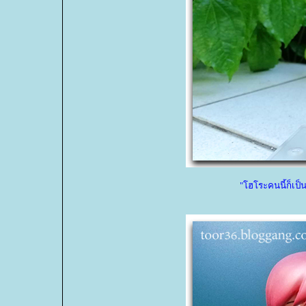
"โฮโระคนนี้ก็เป็น