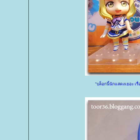
"บล็อกนี้นักแสดงเยอะ เรื