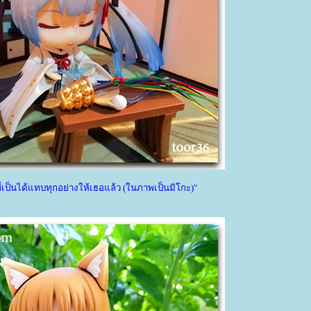
ุที่เป็นได้แทบทุกอย่างให้เธอแล้ว (ในภาพเป็นมิโกะ)"