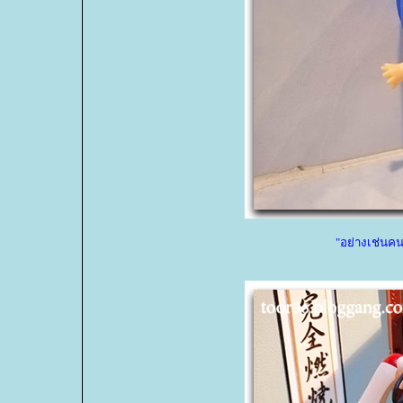
"อย่างเช่นคนน