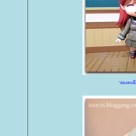
"สองคนนี้ก