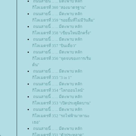
ถนนสายนี้ ... ... มีตะพาบ หลัก
กิโลเมตรที่ 360 "สองมาตรฐาน"
ถนนสายนี้ ... ... มีตะพาบ หลัก
กิโลเมตรที่ 359 "รอยยิ้มที่ไม่มีวันลืม"
ถนนสายนี้ ... ... มีตะพาบ หลัก
กิโลเมตรที่ 358 "เขียนใหม่อีกครั้ง"
ถนนสายนี้ ... ... มีตะพาบ หลัก
กิโลเมตรที่ 357 "บินเดี่ยว"
ถนนสายนี้ ... ... มีตะพาบ หลัก
กิโลเมตรที่ 356 "จุดจบของการเริ่ม
ต้น"
ถนนสายนี้ ... ... มีตะพาบ หลัก
กิโลเมตรที่ 355 "3 in 1"
ถนนสายนี้ ... ... มีตะพาบ หลัก
กิโลเมตรที่ 354 "โลกออนไลน์"
ถนนสายนี้ ... ... มีตะพาบ หลัก
กิโลเมตรที่ 353 "เปิดประตูผิดบาน"
ถนนสายนี้ ... ... มีตะพาบ หลัก
กิโลเมตรที่ 352 "รถไฟฟ้ามาหานะ
เธอ"
ถนนสายนี้ ... ... มีตะพาบ หลัก
กิโลเมตรที่ 351 "ตัวประหลาด"