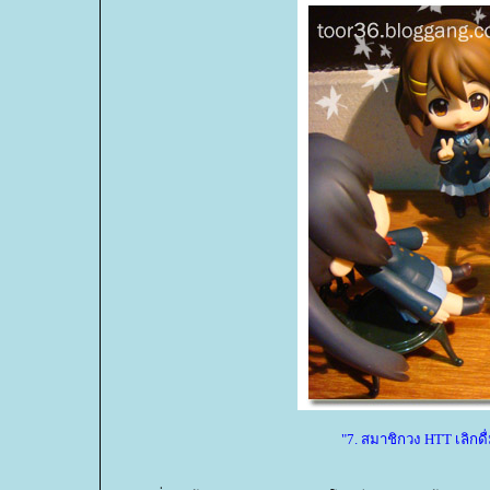
"7. สมาชิกวง HTT เลิก