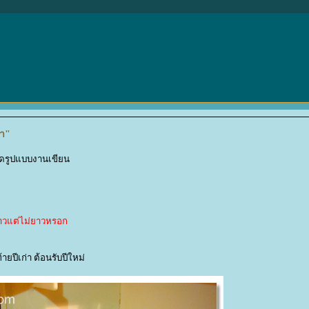
่า"
ดรูปแบบงานเขียน
ยาวแต่ไม่ยาวหรอก
ยปีเก่า ต้อนรับปีใหม่