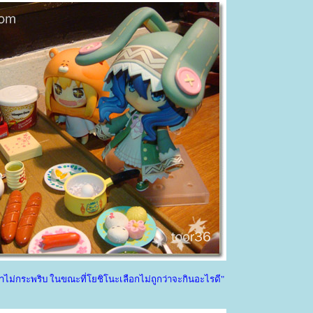
ตาไม่กระพริบ ในขณะที่โยชิโนะเลือกไม่ถูกว่าจะกินอะไรดี"