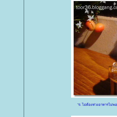
"6. ไม่ต้องห่วงอาหารไม่พ