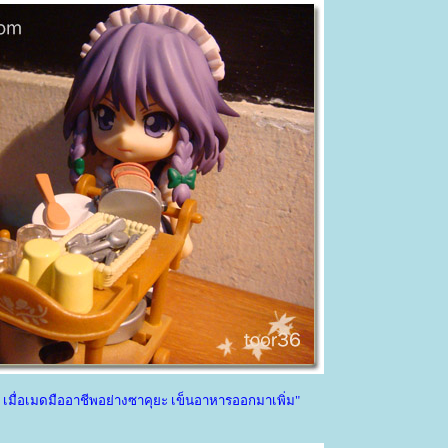
อ เมื่อเมดมืออาชีพอย่างซาคุยะ เข็นอาหารออกมาเพิ่ม"