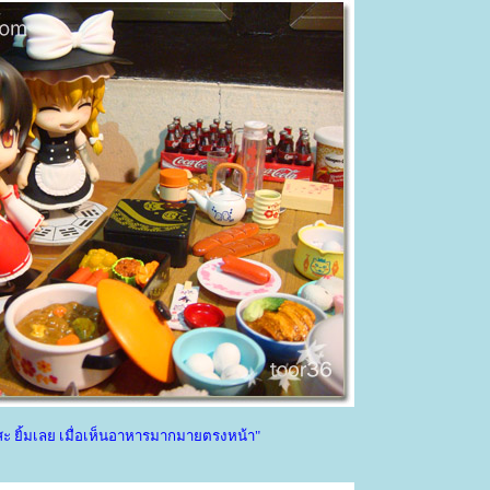
ริสะ ยิ้มเลย เมื่อเห็นอาหารมากมายตรงหน้า"