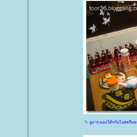
"5. อูมารุ มองโค้กกับไอศครีม