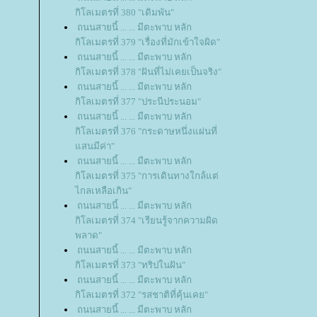
กิโลเมตรที่ 380 "เดิมพัน"
ถนนสายนี้ ... ... มีตะพาบ หลัก
กิโลเมตรที่ 379 "เรื่องที่มักเข้าใจผิด"
ถนนสายนี้ ... ... มีตะพาบ หลัก
กิโลเมตรที่ 378 "ฝันที่ไม่เคยเป็นจริง"
ถนนสายนี้ ... ... มีตะพาบ หลัก
กิโลเมตรที่ 377 "ประนีประนอม"
ถนนสายนี้ ... ... มีตะพาบ หลัก
กิโลเมตรที่ 376 "กระดาษหนึ่งแผ่นที่
สนมีค่า"
ถนนสายนี้ ... ... มีตะพาบ หลัก
กิโลเมตรที่ 375 "การเดินทางใกล้แต่
ไกลเหลือเกิน"
ถนนสายนี้ ... ... มีตะพาบ หลัก
กิโลเมตรที่ 374 "เรียนรู้จากความผิด
พลาด"
ถนนสายนี้ ... ... มีตะพาบ หลัก
กิโลเมตรที่ 373 "ทริปในฝัน"
ถนนสายนี้ ... ... มีตะพาบ หลัก
กิโลเมตรที่ 372 "รสชาติที่คุ้นเคย"
ถนนสายนี้ ... ... มีตะพาบ หลัก