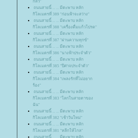
กลัว"
ถนนสายนี้ ... ... มีตะพาบ หลัก
กิโลเมตรที่ 389 "ก่อนฟ้าจะสว่าง"
ถนนสายนี้ ... ... มีตะพาบ หลัก
กิโลเมตรที่ 388 "เครื่องดื่มแก้วโปรด"
ถนนสายนี้ ... ... มีตะพาบ หลัก
กิโลเมตรที่ 387 "ผ่านความทุกข์"
ถนนสายนี้ ... ... มีตะพาบ หลัก
กิโลเมตรที่ 386 "นางฟ้าประจำตัว"
ถนนสายนี้ ... ... มีตะพาบ หลัก
กิโลเมตรที่ 385 "ปีศาจประจำตัว"
ถนนสายนี้ ... ... มีตะพาบ หลัก
กิโลเมตรที่ 384 "เพลงรักที่ไม่อยาก
ร้อง"
ถนนสายนี้ ... ... มีตะพาบ หลัก
กิโลเมตรที่ 383 "โลกในสายตาของ
ฉัน"
ถนนสายนี้ ... ... มีตะพาบ หลัก
กิโลเมตรที่ 382 "เช้าวันใหม่"
ถนนสายนี้ ... ... มีตะพาบ หลัก
กิโลเมตรที่ 381 "หลีกให้ไกล"
ถนนสายนี้ ... ... มีตะพาบ หลัก