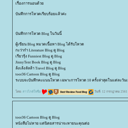
เรื่องการนอนด้ว
บันทึกการโหวตเรียบร้อยแล้วค่ะ
บันทึกการโหวต Blog ในวันนี้
ผู้เขียน Blog หมวดเนื้อหา Blog ได้รับโหวต
กะว่าก๋า Literature Blog ดู Blog
เรียวรุ้ง Funniest Blog ดู Blog
JinnyTent Book Blog ดู Blog
ล้งเล้งลัลล้า Travel Blog ดู Blog
toor36 Cartoon Blog ดู Blog
ระบบจะบันทึกคะแนนโหวต เฉพาะการโหวต 10 ครั้งล่าสุดในแต่ละวันเท
ดย:
สาวไกด์ใจซื่อ
วันที่: 12 กรกฎาคม 2561
toor36 Cartoon Blog ดู Blog
หนังสือไม่หาย แต่นิตยสารน่าจะหายนะคุณต่อ