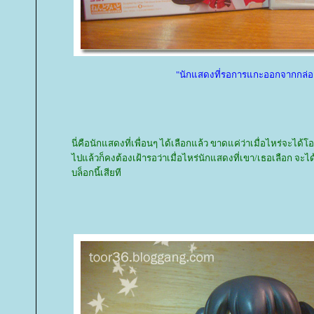
"นักแสดงที่รอการแกะออกจากกล่อ
นี่คือนักแสดงที่เพื่อนๆ ได้เลือกแล้ว ขาดแค่ว่าเมื่อไหร่จะได้โอ
ไปแล้วก็คงต้องเฝ้ารอว่าเมื่อไหร่นักแสดงที่เขา/เธอเลือก จะไ
บล็อกนี้เสียที