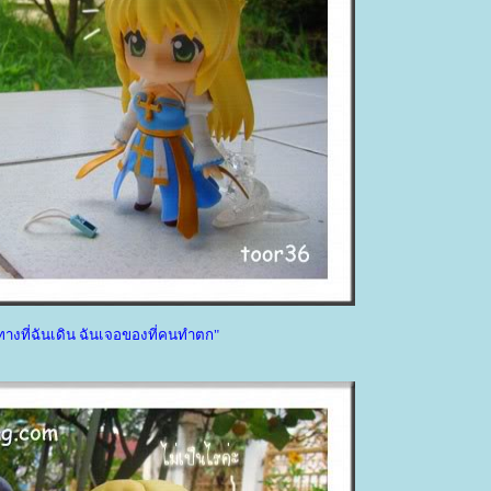
ทางที่ฉันเดิน ฉันเจอของที่คนทำตก"