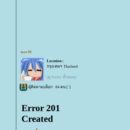
toor36
Location :
กรุงเทพฯ Thailand
[ดู Profile ทั้งหมด]
ผู้ติดตามบล็อก : 84 คน [
?
]