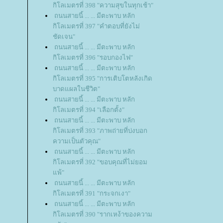
กิโลเมตรที่ 398 "ความสุขในทุกเช้า"
ถนนสายนี้ ... ... มีตะพาบ หลัก
กิโลเมตรที่ 397 "คำตอบที่ยังไม่
ชัดเจน"
ถนนสายนี้ ... ... มีตะพาบ หลัก
กิโลเมตรที่ 396 "รอบกองไฟ"
ถนนสายนี้ ... ... มีตะพาบ หลัก
กิโลเมตรที่ 395 "การเติบโตหลังเกิด
บาดแผลในชีวิต"
ถนนสายนี้ ... ... มีตะพาบ หลัก
กิโลเมตรที่ 394 "เลือกตั้ง"
ถนนสายนี้ ... ... มีตะพาบ หลัก
กิโลเมตรที่ 393 "ภาพถ่ายที่บ่งบอก
ความเป็นตัวคุณ"
ถนนสายนี้ ... ... มีตะพาบ หลัก
กิโลเมตรที่ 392 "ขอบคุณที่ไม่ยอม
พ้"
ถนนสายนี้ ... ... มีตะพาบ หลัก
กิโลเมตรที่ 391 "กระจกเงา"
ถนนสายนี้ ... ... มีตะพาบ หลัก
กิโลเมตรที่ 390 "รากเหง้าของความ