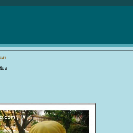
ับมา
ขียน