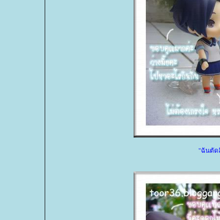
"ฉันตั