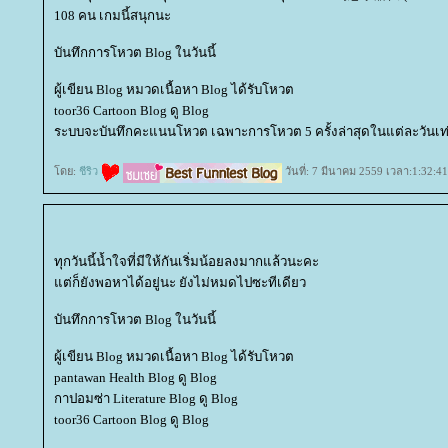
108 คน เกมนี้สนุกนะ
บันทึกการโหวต Blog ในวันนี้
ผู้เขียน Blog หมวดเนื้อหา Blog ได้รับโหวต
toor36 Cartoon Blog ดู Blog
ระบบจะบันทึกคะแนนโหวต เฉพาะการโหวต 5 ครั้งล่าสุดในแต่ละวันเท่
ดย:
ชีริว
วันที่: 7 มีนาคม 2559 เวลา:1:32:41
ทุกวันนี้น้ำใจที่มีให้กันเริ่มน้อยลงมากแล้วนะคะ
ต่ก็ยังพอหาได้อยู่นะ ยังไม่หมดไปซะทีเดียว
บันทึกการโหวต Blog ในวันนี้
ผู้เขียน Blog หมวดเนื้อหา Blog ได้รับโหวต
pantawan Health Blog ดู Blog
กาปอมซ่า Literature Blog ดู Blog
toor36 Cartoon Blog ดู Blog