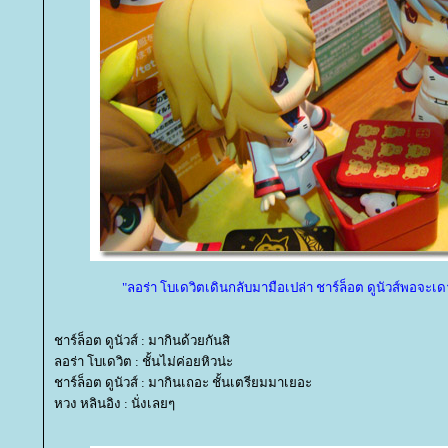
"ลอร่า โบเดวิตเดินกลับมามือเปล่า ชาร์ล็อต ดูนัวส์พอจะเดา
ชาร์ล็อต ดูนัวส์ : มากินด้วยกันสิ
ลอร่า โบเดวิต : ชั้นไม่ค่อยหิวน่ะ
ชาร์ล็อต ดูนัวส์ : มากินเถอะ ชั้นเตรียมมาเยอะ
หวง หลินอิง : นั่งเลยๆ