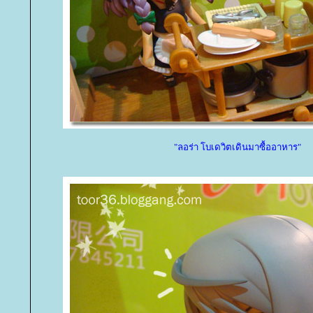
"ลอร่า โบเดวิตเดินมาซื้ออาหาร"