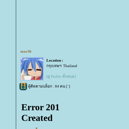
toor36
Location :
กรุงเทพฯ Thailand
[ดู Profile ทั้งหมด]
ผู้ติดตามบล็อก : 84 คน [
?
]