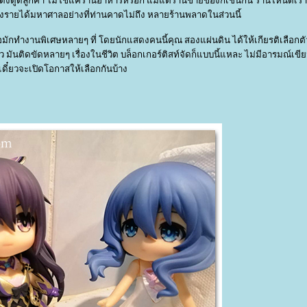
วยดึงดูดลูกค้า ไม่ใช่แค่ร้านอาหารหรอก แม้แต่ร้านขายของก็เช่นกัน ร้านไหนดีเร
ึ่งรายได้มหาศาลอย่างที่ท่านคาดไม่ถึง หลายร้านพลาดในส่วนนี้
เธอมักทำงานพิเศษหลายๆ ที่ โดยนักแสดงคนนี้คุณ สองแผ่นดิน ได้ให้เกียรติเลือกต
ันติดขัดหลายๆ เรื่องในชีวิต บล็อกเกอร์ติสท์จัดก็แบบนี้แหละ ไม่มีอารมณ์เขีย
ดี๋ยวจะเปิดโอกาสให้เลือกกันบ้าง