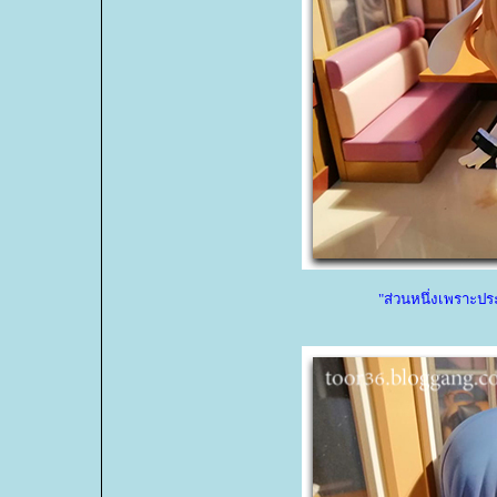
"ส่วนหนึ่งเพราะป