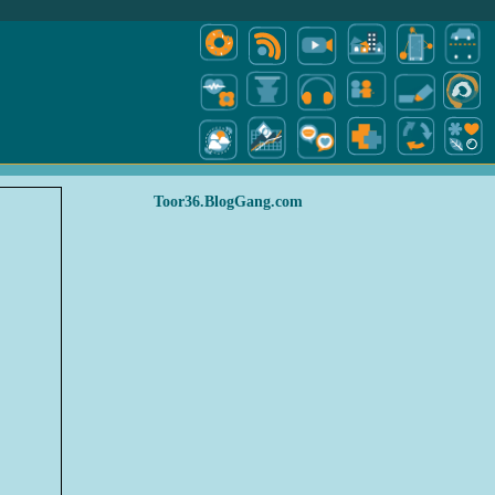
Toor36.BlogGang.com