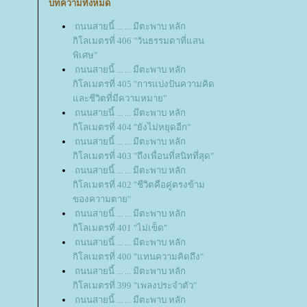
บทความทั้งหมด
ถนนสายนี้ ... ... มีตะพาบ หลัก
กิโลเมตรที่ 406 "วันธรรมดาที่แสน
พิเศษ"
ถนนสายนี้ ... ... มีตะพาบ หลัก
กิโลเมตรที่ 405 "การแบ่งปันความคิด
ละชีวิตที่มีความหมาย"
ถนนสายนี้ ... ... มีตะพาบ หลัก
กิโลเมตรที่ 404 "ยังไม่หยุดอีก"
ถนนสายนี้ ... ... มีตะพาบ หลัก
กิโลเมตรที่ 403 "ถึงเพื่อนที่สนิทที่สุด"
ถนนสายนี้ ... ... มีตะพาบ หลัก
กิโลเมตรที่ 402 "ชีวิตคือคู่ตรงข้าม
ของความตาย"
ถนนสายนี้ ... ... มีตะพาบ หลัก
กิโลเมตรที่ 401 "ไม่เข็ด"
ถนนสายนี้ ... ... มีตะพาบ หลัก
กิโลเมตรที่ 400 "แทนความคิดถึง"
ถนนสายนี้ ... ... มีตะพาบ หลัก
กิโลเมตรที่ 399 "เพลงประจำตัว"
ถนนสายนี้ ... ... มีตะพาบ หลัก