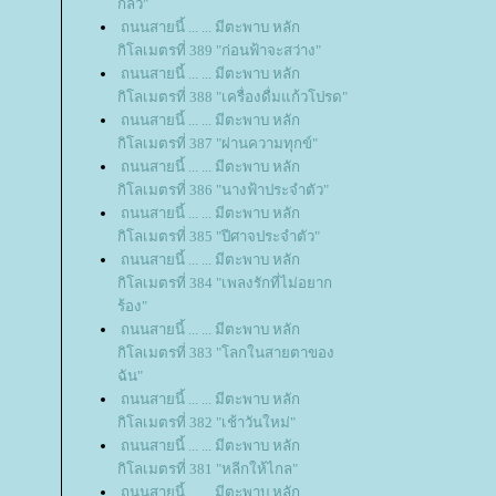
กลัว"
ถนนสายนี้ ... ... มีตะพาบ หลัก
กิโลเมตรที่ 389 "ก่อนฟ้าจะสว่าง"
ถนนสายนี้ ... ... มีตะพาบ หลัก
กิโลเมตรที่ 388 "เครื่องดื่มแก้วโปรด"
ถนนสายนี้ ... ... มีตะพาบ หลัก
กิโลเมตรที่ 387 "ผ่านความทุกข์"
ถนนสายนี้ ... ... มีตะพาบ หลัก
กิโลเมตรที่ 386 "นางฟ้าประจำตัว"
ถนนสายนี้ ... ... มีตะพาบ หลัก
กิโลเมตรที่ 385 "ปีศาจประจำตัว"
ถนนสายนี้ ... ... มีตะพาบ หลัก
กิโลเมตรที่ 384 "เพลงรักที่ไม่อยาก
ร้อง"
ถนนสายนี้ ... ... มีตะพาบ หลัก
กิโลเมตรที่ 383 "โลกในสายตาของ
ฉัน"
ถนนสายนี้ ... ... มีตะพาบ หลัก
กิโลเมตรที่ 382 "เช้าวันใหม่"
ถนนสายนี้ ... ... มีตะพาบ หลัก
กิโลเมตรที่ 381 "หลีกให้ไกล"
ถนนสายนี้ ... ... มีตะพาบ หลัก