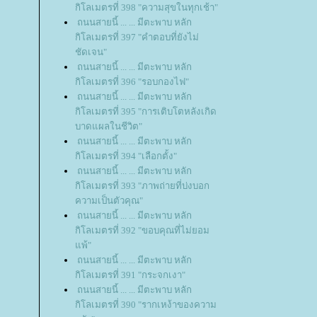
กิโลเมตรที่ 398 "ความสุขในทุกเช้า"
ถนนสายนี้ ... ... มีตะพาบ หลัก
กิโลเมตรที่ 397 "คำตอบที่ยังไม่
ชัดเจน"
ถนนสายนี้ ... ... มีตะพาบ หลัก
กิโลเมตรที่ 396 "รอบกองไฟ"
ถนนสายนี้ ... ... มีตะพาบ หลัก
กิโลเมตรที่ 395 "การเติบโตหลังเกิด
บาดแผลในชีวิต"
ถนนสายนี้ ... ... มีตะพาบ หลัก
กิโลเมตรที่ 394 "เลือกตั้ง"
ถนนสายนี้ ... ... มีตะพาบ หลัก
กิโลเมตรที่ 393 "ภาพถ่ายที่บ่งบอก
ความเป็นตัวคุณ"
ถนนสายนี้ ... ... มีตะพาบ หลัก
กิโลเมตรที่ 392 "ขอบคุณที่ไม่ยอม
พ้"
ถนนสายนี้ ... ... มีตะพาบ หลัก
กิโลเมตรที่ 391 "กระจกเงา"
ถนนสายนี้ ... ... มีตะพาบ หลัก
กิโลเมตรที่ 390 "รากเหง้าของความ