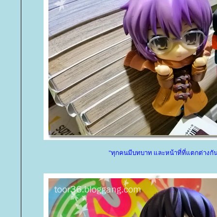
"ทุกคนมีบทบาท และหน้าที่ที่แตกต่างกั