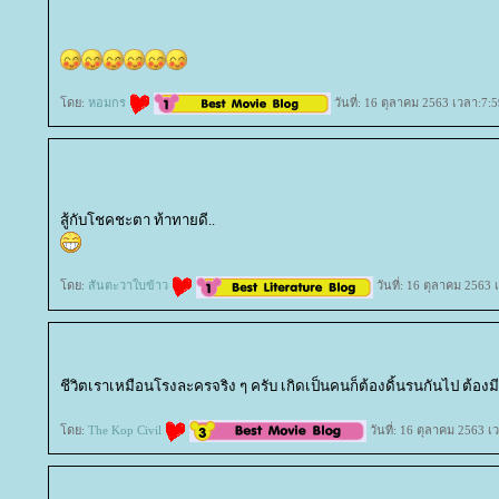
ดย:
หอมกร
วันที่: 16 ตุลาคม 2563 เวลา:7:5
สู้กับโชคชะตา ท้าทายดี..
ดย:
สันตะวาใบข้าว
วันที่: 16 ตุลาคม 2563 
ชีวิตเราเหมือนโรงละครจริง ๆ ครับ เกิดเป็นคนก็ต้องดิ้นรนกันไป ต้องมี
ดย:
The Kop Civil
วันที่: 16 ตุลาคม 2563 เ