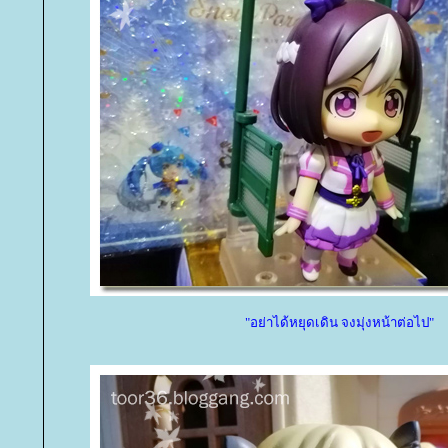
"อย่าได้หยุดเดิน จงมุ่งหน้าต่อไป"