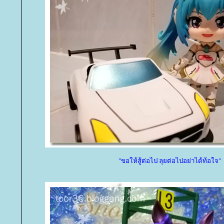
"ขอให้สู้ต่อไป ลุยต่อไปอย่าได้ท้อใจ"