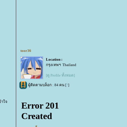
toor36
Location :
กรุงเทพฯ Thailand
[ดู Profile ทั้งหมด]
ผู้ติดตามบล็อก : 84 คน [
?
]
ข้าใจ