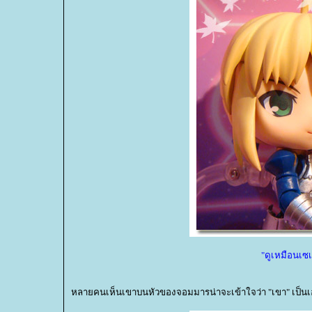
"ดูเหมือนเซ
หลายคนเห็นเขาบนหัวของจอมมารน่าจะเข้าใจว่า "เขา" เป็นเอกลั