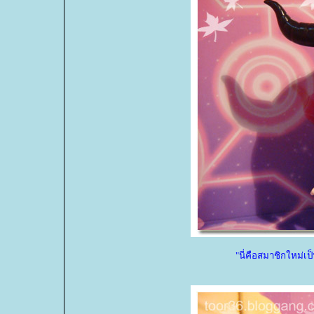
"นี่คือสมาชิกใหม่เ