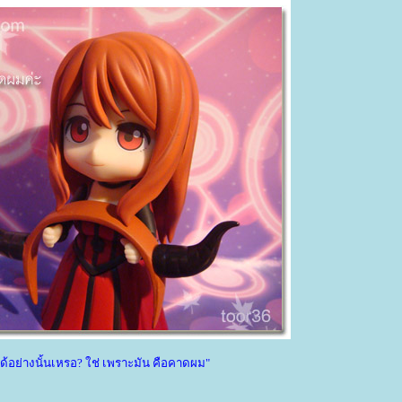
ด้อย่างนั้นเหรอ? ใช่ เพราะมัน คือคาดผม"