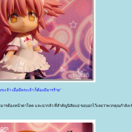
พระเจ้า เมื่อมีพระเจ้า ก็ต้องมีมารร้าย"
มารต้องหน้าตาโหด และน่ากลัว ที่สำคัญนิสัยแย่ ขอบอกไว้เลยว่าพวกคุณกำลังเ