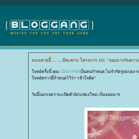
ถนนสายนี้ ... ... มีตะพาบ โครงการ 101 "จอมมารกับความ
จทย์ครั้งนี้ คุณ
เป็ดสวรรค์
เป็นคนกำหนด ไม่จำกัดรูปแบบงา
จทย์คราวนี้กำหนดไว้ว่า "เข้าใจผิด"
วันนี้บอกเลยว่าจะเปิดตัวนักแสดงใหม่ เป็นจอมมาร