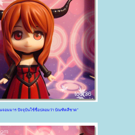
ป็นจอมมาร ปัจจุบันใช้ชื่อปลอมว่า บัณฑิตสีชาด"