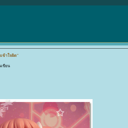
เข้าใจผิด"
นเขียน