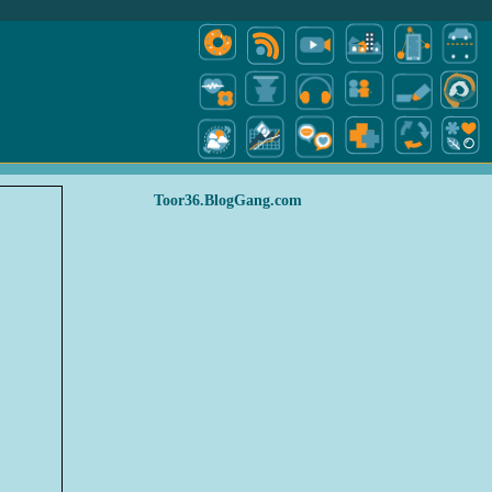
Toor36.BlogGang.com