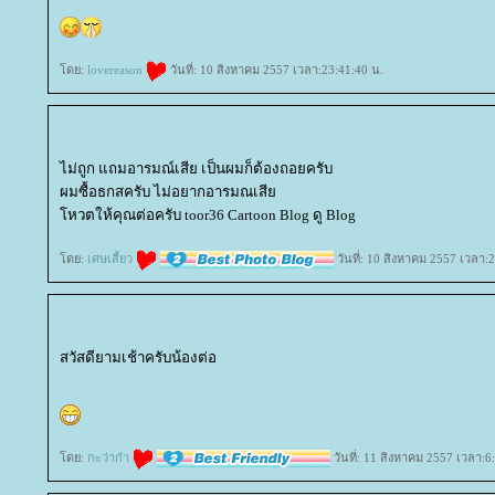
ดย:
lovereason
วันที่: 10 สิงหาคม 2557 เวลา:23:41:40 น.
ไม่ถูก แถมอารมณ์เสีย เป็นผมก็ต้องถอยครับ
ผมซื้อธกสครับ ไม่อยากอารมณเสี
หวตให้คุณต่อครับ toor36 Cartoon Blog ดู Blog
ดย:
เศษเสี้ยว
วันที่: 10 สิงหาคม 2557 เวลา:
สวัสดียามเช้าครับน้องต่อ
ดย:
กะว่าก๋า
วันที่: 11 สิงหาคม 2557 เวลา:6