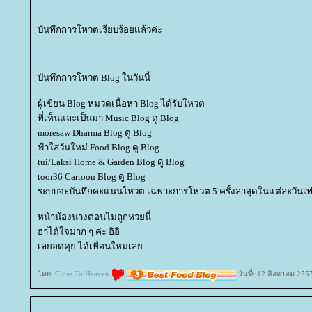
บันทึกการโหวตเรียบร้อยแล้วค่ะ
บันทึกการโหวต Blog ในวันนี้
ผู้เขียน Blog หมวดเนื้อหา Blog ได้รับโหวต
ที่เห็นและเป็นมา Music Blog ดู Blog
moresaw Dharma Blog ดู Blog
ฟ้าใสวันใหม่ Food Blog ดู Blog
tui/Laksi Home & Garden Blog ดู Blog
toor36 Cartoon Blog ดู Blog
ระบบจะบันทึกคะแนนโหวต เฉพาะการโหวต 5 ครั้งล่าสุดในแต่ละวันเท่
หน้าน้องนางตอนไม่ถูกหวยนี่
ฮาได้ใจมาก ๆ ค่ะ อิอิ
เลยอดคุย ได้เพื่อนใหม่เล
ดย:
Close To Heaven
วันที่: 12 สิงหาคม 255