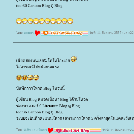
toor36 Cartoon Blog ดู Blog
ดย:
หอมกร
วันที่: 11 สิงหาคม 2557 เวลา:22
เฉียดสองหนเลยนิ โทโทโกะเอ๋
ส่อารมณ์ไปหน่อยนะเธอ
บันทึกการโหวต Blog ในวันนี้
ผู้เขียน Blog หมวดเนื้อหา Blog ได้รับโหวต
ซองขาวเบอร์ 9 Literature Blog ดู Blog
toor36 Cartoon Blog ดู Blog
ระบบจะบันทึกคะแนนโหวต เฉพาะการโหวต 5 ครั้งล่าสุดในแต่ละวันเท่
ดย:
ที่เห็นและเป็นมา
วันที่: 11 สิงหาคม 255