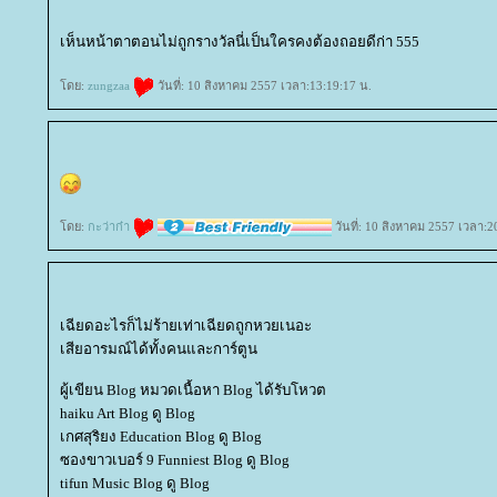
เห็นหน้าตาตอนไม่ถูกรางวัลนี่เป็นใครคงต้องถอยดีก่า 555
ดย:
zungzaa
วันที่: 10 สิงหาคม 2557 เวลา:13:19:17 น.
ดย:
กะว่าก๋า
วันที่: 10 สิงหาคม 2557 เวลา:2
เฉียดอะไรก็ไม่ร้ายเท่าเฉียดถูกหวยเนอะ
เสียอารมณ์ได้ทั้งคนและการ์ตูน
ผู้เขียน Blog หมวดเนื้อหา Blog ได้รับโหวต
haiku Art Blog ดู Blog
เกศสุริยง Education Blog ดู Blog
ซองขาวเบอร์ 9 Funniest Blog ดู Blog
tifun Music Blog ดู Blog