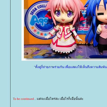
"ทั้งคู่ก็ถ่ายภาพร่วมกัน เพื่อแสดงให้เห็นถึงความสัมพันธ์
To be continued...
ต่จะเมื่อไหร่ล่ะ เมื่อไรก็เมื่อนั้นล่ะ