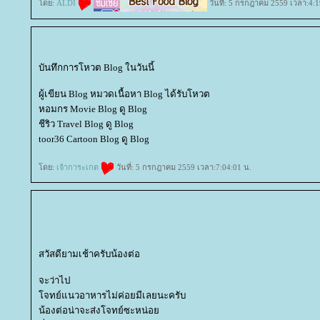
ดย:
ALDI
วันที่: 5 กรกฎาคม 2559 เวลา:4:1
บันทึกการโหวต Blog ในวันนี้
ผู้เขียน Blog หมวดเนื้อหา Blog ได้รับโหวต
หอมกร Movie Blog ดู Blog
ชีริว Travel Blog ดู Blog
toor36 Cartoon Blog ดู Blog
ดย:
เจ้าการะเกด
วันที่: 5 กรกฎาคม 2559 เวลา:7:04:01 น.
สวัสดียามเช้าครับน้องต่อ
จะว่าไป
จทย์แนวอาหารไม่ค่อยมีเลยนะครับ
น้องต่อน่าจะส่งโจทย์ซะหน่อ