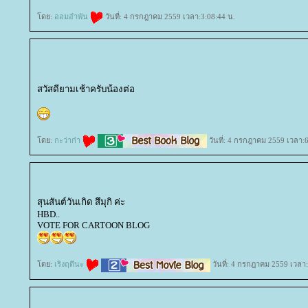
ดย:
ออมอำพัน
วันที่: 4 กรกฎาคม 2559 เวลา:3:08:44 น.
สวัสดียามเช้าครับน้องต่อ
ดย:
กะว่าก๋า
วันที่: 4 กรกฎาคม 2559 เวลา:6
สุนสันต์วันเกิด สึมุกิ ค่ะ
HBD..
VOTE FOR CARTOON BLOG
ดย:
เริงฤดีนะ
วันที่: 4 กรกฎาคม 2559 เวลา: