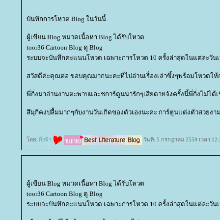
บันทึกการโหวต Blog ในวันนี้
ผู้เขียน Blog หมวดเนื้อหา Blog ได้รับโหวต
toor36 Cartoon Blog ดู Blog
ระบบจะบันทึกคะแนนโหวต เฉพาะการโหวต 10 ครั้งล่าสุดในแต่ละวันเท
สวัสดีค่ะคุณต่อ ขอบคุณมากนะคะที่ไปอ่านเรื่องเล่าซึ้งๆพร้อมโหวตให้
พี่กิ่งมาอ่านงานตะพาบและชการ์ตูนน่ารักๆเสียดายจังครั้งนี้พี่กิ่งไม่ได้
สึมุกิคงปลื้มมากๆกับงานวันเกิดของตัวเองนะคะ การ์ตูนแต่งตัวสวยงามมา
ดย:
กิ่งฟ้า
วันที่: 5 กรกฎาคม 2559 เวลา:12:
ผู้เขียน Blog หมวดเนื้อหา Blog ได้รับโหวต
toor36 Cartoon Blog ดู Blog
ระบบจะบันทึกคะแนนโหวต เฉพาะการโหวต 10 ครั้งล่าสุดในแต่ละวันเท