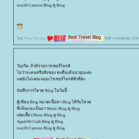
toor36 Cartoon Blog ดู Blog
ดย:
Rinsa Yoyolive
วันที่: 4 กรกฎาคม 2559
วันเกิด..ถ้ามีรายการเซอร์ไพรส์
ไม่ว่าจะคนหรือสิ่งของ คงตื่นเต้นน่าดูนะคะ
ต่ยังไม่เคยเจออะไรเซอร์ไพรส์สักทีค่ะ
บันทึกการโหวต Blog ในวันนี้
ผู้เขียน Blog หมวดเนื้อหา Blog ได้รับโหวต
ที่เห็นและเป็นมา Music Blog ดู Blog
เศษเสี้ยว Photo Blog ดู Blog
AppleWi Craft Blog ดู Blog
toor36 Cartoon Blog ดู Blog