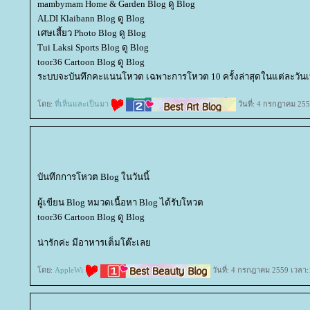
mambymam Home & Garden Blog ดู Blog
ALDI Klaibann Blog ดู Blog
เศษเสี้ยว Photo Blog ดู Blog
Tui Laksi Sports Blog ดู Blog
toor36 Cartoon Blog ดู Blog
ระบบจะบันทึกคะแนนโหวต เฉพาะการโหวต 10 ครั้งล่าสุดในแต่ละวันเท
ดย:
ที่เห็นและเป็นมา
วันที่: 4 กรกฎาคม 255
บันทึกการโหวต Blog ในวันนี้
ผู้เขียน Blog หมวดเนื้อหา Blog ได้รับโหวต
toor36 Cartoon Blog ดู Blog
น่ารักค่ะ มีอาหารเต็มโต๊ะเล
ดย:
AppleWi
วันที่: 4 กรกฎาคม 2559 เวลา: