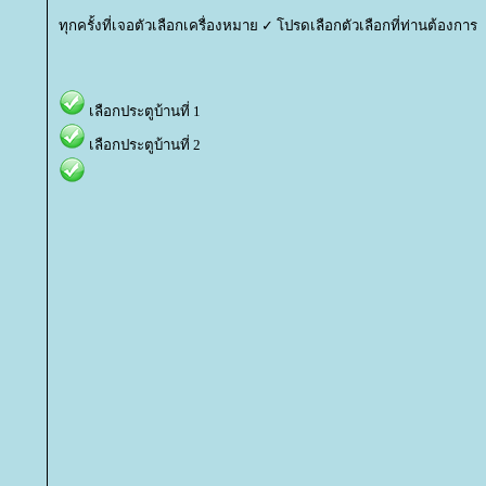
ทุกครั้งที่เจอตัวเลือกเครื่องหมาย ✓ โปรดเลือกตัวเลือกที่ท่านต้องการ
เลือกประตูบ้านที่ 1
เลือกประตูบ้านที่ 2