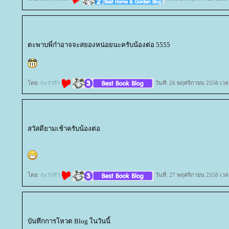
ตะพาบพี่ก๋าอาจจะสยองหน่อยนะครับน้องต่อ 5555
ดย:
กะว่าก๋า
วันที่: 26 พฤศจิกายน 2558 เวล
สวัสดียามเช้าครับน้องต่อ
ดย:
กะว่าก๋า
วันที่: 27 พฤศจิกายน 2558 เวล
บันทึกการโหวต Blog ในวันนี้