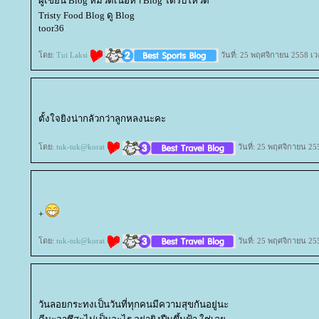
ผู้เขียน Blog หมวดเนื้อหา Blog ได้รับโหวต
Tristy Food Blog ดู Blog
toor36
ดย:
Tui Laksi
วันที่: 25 พฤศจิกายน 2558 เว
ตั้งใจยิงน่ากลัวกว่าลูกหลงนะคะ
ดย:
tuk-tuk@korat
วันที่: 25 พฤศจิกายน 25
+
ดย:
tuk-tuk@korat
วันที่: 25 พฤศจิกายน 25
วันลอยกระทงเป็นวันที่ทุกคนมีความสุขกันอยู่นะ