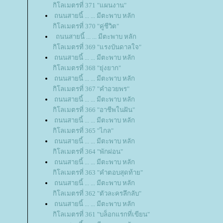
กิโลเมตรที่ 371 "แผนงาน"
ถนนสายนี้ ... ... มีตะพาบ หลัก
กิโลเมตรที่ 370 "คู่ชีวิต"
ถนนสายนี้ ... ... มีตะพาบ หลัก
กิโลเมตรที่ 369 "แรงบันดาลใจ"
ถนนสายนี้ ... ... มีตะพาบ หลัก
กิโลเมตรที่ 368 "ยุ่งยาก"
ถนนสายนี้ ... ... มีตะพาบ หลัก
กิโลเมตรที่ 367 "คำอวยพร"
ถนนสายนี้ ... ... มีตะพาบ หลัก
กิโลเมตรที่ 366 "อาชีพในฝัน"
ถนนสายนี้ ... ... มีตะพาบ หลัก
กิโลเมตรที่ 365 "ไกล"
ถนนสายนี้ ... ... มีตะพาบ หลัก
กิโลเมตรที่ 364 "พักผ่อน"
ถนนสายนี้ ... ... มีตะพาบ หลัก
กิโลเมตรที่ 363 "คำตอบสุดท้าย"
ถนนสายนี้ ... ... มีตะพาบ หลัก
กิโลเมตรที่ 362 "ตัวละครลึกลับ"
ถนนสายนี้ ... ... มีตะพาบ หลัก
กิโลเมตรที่ 361 "บล็อกแรกที่เขียน"