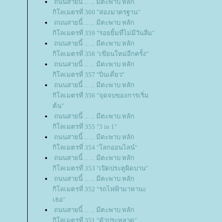
ถนนสายนี้ ... ... มีตะพาบ หลัก
กิโลเมตรที่ 360 "สองมาตรฐาน"
ถนนสายนี้ ... ... มีตะพาบ หลัก
กิโลเมตรที่ 359 "รอยยิ้มที่ไม่มีวันลืม"
ถนนสายนี้ ... ... มีตะพาบ หลัก
กิโลเมตรที่ 358 "เขียนใหม่อีกครั้ง"
ถนนสายนี้ ... ... มีตะพาบ หลัก
กิโลเมตรที่ 357 "บินเดี่ยว"
ถนนสายนี้ ... ... มีตะพาบ หลัก
กิโลเมตรที่ 356 "จุดจบของการเริ่ม
ต้น"
ถนนสายนี้ ... ... มีตะพาบ หลัก
กิโลเมตรที่ 355 "3 in 1"
ถนนสายนี้ ... ... มีตะพาบ หลัก
กิโลเมตรที่ 354 "โลกออนไลน์"
ถนนสายนี้ ... ... มีตะพาบ หลัก
กิโลเมตรที่ 353 "เปิดประตูผิดบาน"
ถนนสายนี้ ... ... มีตะพาบ หลัก
กิโลเมตรที่ 352 "รถไฟฟ้ามาหานะ
เธอ"
ถนนสายนี้ ... ... มีตะพาบ หลัก
กิโลเมตรที่ 351 "ตัวประหลาด"