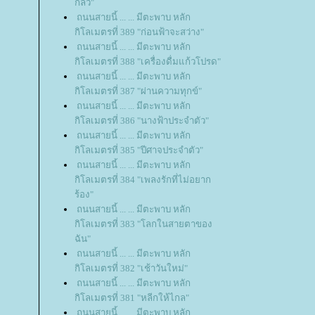
กลัว"
ถนนสายนี้ ... ... มีตะพาบ หลัก
กิโลเมตรที่ 389 "ก่อนฟ้าจะสว่าง"
ถนนสายนี้ ... ... มีตะพาบ หลัก
กิโลเมตรที่ 388 "เครื่องดื่มแก้วโปรด"
ถนนสายนี้ ... ... มีตะพาบ หลัก
กิโลเมตรที่ 387 "ผ่านความทุกข์"
ถนนสายนี้ ... ... มีตะพาบ หลัก
กิโลเมตรที่ 386 "นางฟ้าประจำตัว"
ถนนสายนี้ ... ... มีตะพาบ หลัก
กิโลเมตรที่ 385 "ปีศาจประจำตัว"
ถนนสายนี้ ... ... มีตะพาบ หลัก
กิโลเมตรที่ 384 "เพลงรักที่ไม่อยาก
ร้อง"
ถนนสายนี้ ... ... มีตะพาบ หลัก
กิโลเมตรที่ 383 "โลกในสายตาของ
ฉัน"
ถนนสายนี้ ... ... มีตะพาบ หลัก
กิโลเมตรที่ 382 "เช้าวันใหม่"
ถนนสายนี้ ... ... มีตะพาบ หลัก
กิโลเมตรที่ 381 "หลีกให้ไกล"
ถนนสายนี้ ... ... มีตะพาบ หลัก