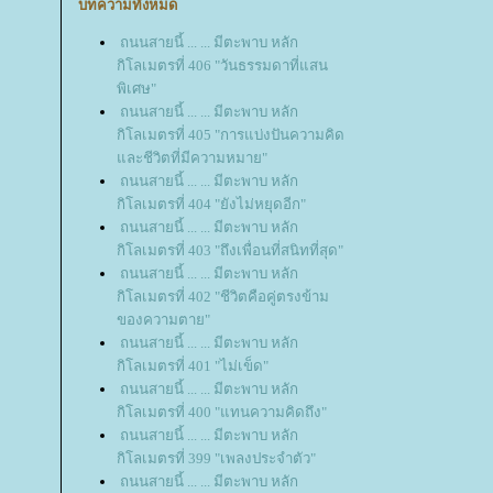
บทความทั้งหมด
ถนนสายนี้ ... ... มีตะพาบ หลัก
กิโลเมตรที่ 406 "วันธรรมดาที่แสน
พิเศษ"
ถนนสายนี้ ... ... มีตะพาบ หลัก
กิโลเมตรที่ 405 "การแบ่งปันความคิด
ละชีวิตที่มีความหมาย"
ถนนสายนี้ ... ... มีตะพาบ หลัก
กิโลเมตรที่ 404 "ยังไม่หยุดอีก"
ถนนสายนี้ ... ... มีตะพาบ หลัก
กิโลเมตรที่ 403 "ถึงเพื่อนที่สนิทที่สุด"
ถนนสายนี้ ... ... มีตะพาบ หลัก
กิโลเมตรที่ 402 "ชีวิตคือคู่ตรงข้าม
ของความตาย"
ถนนสายนี้ ... ... มีตะพาบ หลัก
กิโลเมตรที่ 401 "ไม่เข็ด"
ถนนสายนี้ ... ... มีตะพาบ หลัก
กิโลเมตรที่ 400 "แทนความคิดถึง"
ถนนสายนี้ ... ... มีตะพาบ หลัก
กิโลเมตรที่ 399 "เพลงประจำตัว"
ถนนสายนี้ ... ... มีตะพาบ หลัก