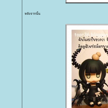
หลังจากนั้น