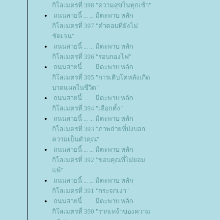
กิโลเมตรที่ 398 "ความสุขในทุกเช้า"
ถนนสายนี้ ... ... มีตะพาบ หลัก
กิโลเมตรที่ 397 "คำตอบที่ยังไม่
ชัดเจน"
ถนนสายนี้ ... ... มีตะพาบ หลัก
กิโลเมตรที่ 396 "รอบกองไฟ"
ถนนสายนี้ ... ... มีตะพาบ หลัก
กิโลเมตรที่ 395 "การเติบโตหลังเกิด
บาดแผลในชีวิต"
ถนนสายนี้ ... ... มีตะพาบ หลัก
กิโลเมตรที่ 394 "เลือกตั้ง"
ถนนสายนี้ ... ... มีตะพาบ หลัก
กิโลเมตรที่ 393 "ภาพถ่ายที่บ่งบอก
ความเป็นตัวคุณ"
ถนนสายนี้ ... ... มีตะพาบ หลัก
กิโลเมตรที่ 392 "ขอบคุณที่ไม่ยอม
พ้"
ถนนสายนี้ ... ... มีตะพาบ หลัก
กิโลเมตรที่ 391 "กระจกเงา"
ถนนสายนี้ ... ... มีตะพาบ หลัก
กิโลเมตรที่ 390 "รากเหง้าของความ