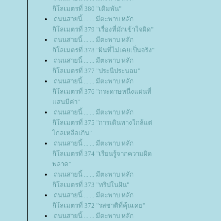
กิโลเมตรที่ 380 "เดิมพัน"
ถนนสายนี้ ... ... มีตะพาบ หลัก
กิโลเมตรที่ 379 "เรื่องที่มักเข้าใจผิด"
ถนนสายนี้ ... ... มีตะพาบ หลัก
กิโลเมตรที่ 378 "ฝันที่ไม่เคยเป็นจริง"
ถนนสายนี้ ... ... มีตะพาบ หลัก
กิโลเมตรที่ 377 "ประนีประนอม"
ถนนสายนี้ ... ... มีตะพาบ หลัก
กิโลเมตรที่ 376 "กระดาษหนึ่งแผ่นที่
สนมีค่า"
ถนนสายนี้ ... ... มีตะพาบ หลัก
กิโลเมตรที่ 375 "การเดินทางใกล้แต่
ไกลเหลือเกิน"
ถนนสายนี้ ... ... มีตะพาบ หลัก
กิโลเมตรที่ 374 "เรียนรู้จากความผิด
พลาด"
ถนนสายนี้ ... ... มีตะพาบ หลัก
กิโลเมตรที่ 373 "ทริปในฝัน"
ถนนสายนี้ ... ... มีตะพาบ หลัก
กิโลเมตรที่ 372 "รสชาติที่คุ้นเคย"
ถนนสายนี้ ... ... มีตะพาบ หลัก