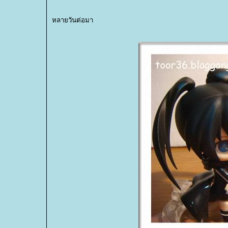
หลายวันต่อมา