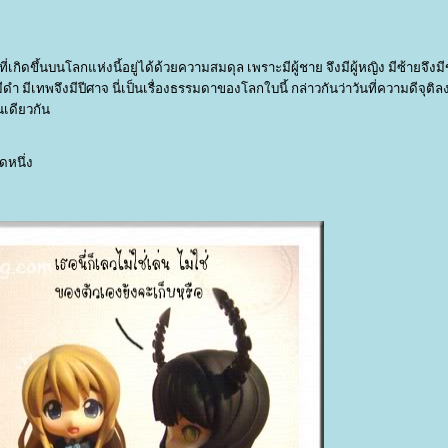
ี่เกิดขึ้นบนโลกแห่งนี้อยู่ได้ด้วยความสมดุล เพราะมีผู้ชาย จึงมีผู้หญิง มีซ้ายจึงม
งมีดำ มีเทพจึงมีปีศาจ นี่เป็นเรื่องธรรมดาของโลกใบนี้ กล่าวกันว่าวันที่ความดีจุต
นเดียวกัน
ดหนึ่ง