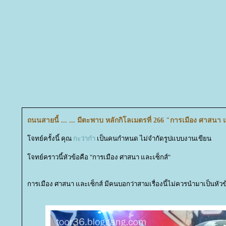
ถนนสายนี้ ... ... มีตะพาบ หลักกิโลเมตรที่ 266 "การเมือง ศาสนา 
จทย์ครั้งนี้ คุณ
กะว่าก๋า
เป็นคนกำหนด ไม่จำกัดรูปแบบงานเขียน
จทย์คราวนี้หัวข้อคือ "การเมือง ศาสนา และเซ็กส์"
การเมือง ศาสนา และเซ็กส์ มีคนบอกว่าสามเรื่องนี้ไม่ควรนำมาเป็นห