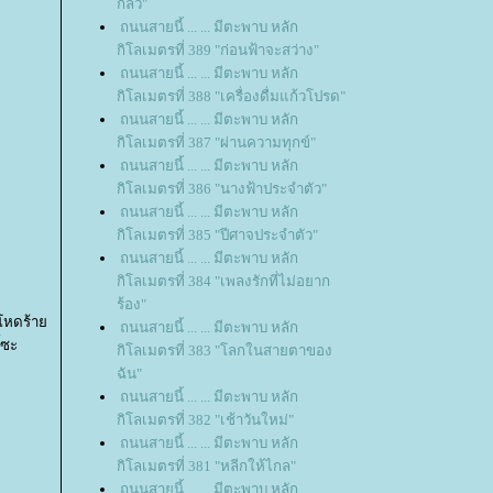
กลัว"
ถนนสายนี้ ... ... มีตะพาบ หลัก
กิโลเมตรที่ 389 "ก่อนฟ้าจะสว่าง"
ถนนสายนี้ ... ... มีตะพาบ หลัก
กิโลเมตรที่ 388 "เครื่องดื่มแก้วโปรด"
ถนนสายนี้ ... ... มีตะพาบ หลัก
กิโลเมตรที่ 387 "ผ่านความทุกข์"
ถนนสายนี้ ... ... มีตะพาบ หลัก
กิโลเมตรที่ 386 "นางฟ้าประจำตัว"
ถนนสายนี้ ... ... มีตะพาบ หลัก
กิโลเมตรที่ 385 "ปีศาจประจำตัว"
ถนนสายนี้ ... ... มีตะพาบ หลัก
กิโลเมตรที่ 384 "เพลงรักที่ไม่อยาก
ร้อง"
่โหดร้า
ถนนสายนี้ ... ... มีตะพาบ หลัก
้ซะ
กิโลเมตรที่ 383 "โลกในสายตาของ
ฉัน"
ถนนสายนี้ ... ... มีตะพาบ หลัก
กิโลเมตรที่ 382 "เช้าวันใหม่"
ถนนสายนี้ ... ... มีตะพาบ หลัก
กิโลเมตรที่ 381 "หลีกให้ไกล"
ถนนสายนี้ ... ... มีตะพาบ หลัก