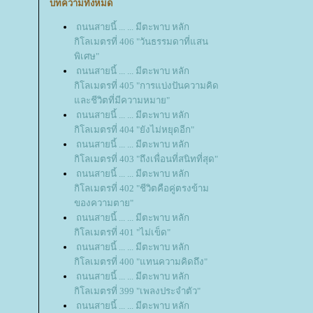
บทความทั้งหมด
ถนนสายนี้ ... ... มีตะพาบ หลัก
กิโลเมตรที่ 406 "วันธรรมดาที่แสน
พิเศษ"
ถนนสายนี้ ... ... มีตะพาบ หลัก
กิโลเมตรที่ 405 "การแบ่งปันความคิด
ละชีวิตที่มีความหมาย"
ถนนสายนี้ ... ... มีตะพาบ หลัก
กิโลเมตรที่ 404 "ยังไม่หยุดอีก"
ถนนสายนี้ ... ... มีตะพาบ หลัก
กิโลเมตรที่ 403 "ถึงเพื่อนที่สนิทที่สุด"
ถนนสายนี้ ... ... มีตะพาบ หลัก
กิโลเมตรที่ 402 "ชีวิตคือคู่ตรงข้าม
ของความตาย"
ถนนสายนี้ ... ... มีตะพาบ หลัก
กิโลเมตรที่ 401 "ไม่เข็ด"
ถนนสายนี้ ... ... มีตะพาบ หลัก
กิโลเมตรที่ 400 "แทนความคิดถึง"
ถนนสายนี้ ... ... มีตะพาบ หลัก
กิโลเมตรที่ 399 "เพลงประจำตัว"
ถนนสายนี้ ... ... มีตะพาบ หลัก