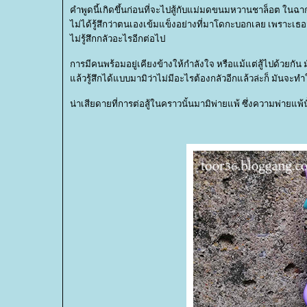
คำพูดนี้เกิดขึ้นก่อนที่จะไปสู้กับแม่มดขนมหวานชาล็อต ในฉ
ไม่ได้รู้สึกว่าตนเองเข้มแข็งอย่างที่มาโดกะบอกเลย เพราะเธอสู
ไม่รู้สึกกลัวอะไรอีกต่อไป
การมีคนพร้อมอยู่เคียงข้างให้กำลังใจ หรือแม้แต่สู้ไปด้วยกัน
ล้วรู้สึกได้แบบมามิว่าไม่มีอะไรต้องกลัวอีกแล้วล่ะก็ มันจะท
น่าเสียดายที่การต่อสู้ในคราวนั้นมามิพ่ายแพ้ ซึ่งความพ่ายแ