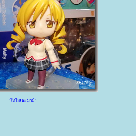
"โทโมเอะ มามิ"