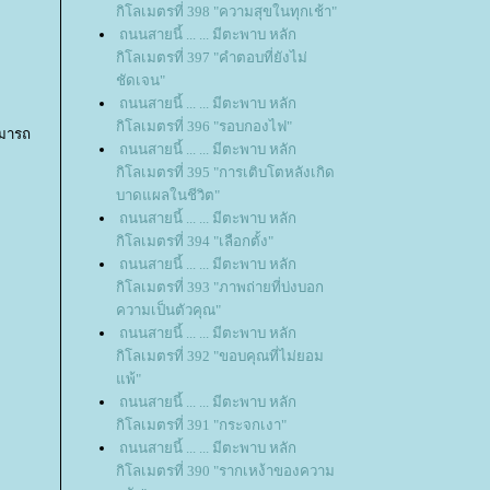
กิโลเมตรที่ 398 "ความสุขในทุกเช้า"
ถนนสายนี้ ... ... มีตะพาบ หลัก
กิโลเมตรที่ 397 "คำตอบที่ยังไม่
ชัดเจน"
ถนนสายนี้ ... ... มีตะพาบ หลัก
กิโลเมตรที่ 396 "รอบกองไฟ"
ามารถ
ถนนสายนี้ ... ... มีตะพาบ หลัก
กิโลเมตรที่ 395 "การเติบโตหลังเกิด
บาดแผลในชีวิต"
ถนนสายนี้ ... ... มีตะพาบ หลัก
กิโลเมตรที่ 394 "เลือกตั้ง"
ถนนสายนี้ ... ... มีตะพาบ หลัก
กิโลเมตรที่ 393 "ภาพถ่ายที่บ่งบอก
ความเป็นตัวคุณ"
ถนนสายนี้ ... ... มีตะพาบ หลัก
กิโลเมตรที่ 392 "ขอบคุณที่ไม่ยอม
พ้"
ถนนสายนี้ ... ... มีตะพาบ หลัก
กิโลเมตรที่ 391 "กระจกเงา"
ถนนสายนี้ ... ... มีตะพาบ หลัก
กิโลเมตรที่ 390 "รากเหง้าของความ