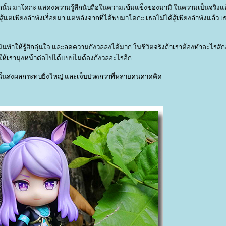
ากนั้น มาโดกะ แสดงความรู้สึกนับถือในความเข้มแข็งของมามิ ในความเป็นจริงแล
้แต่เพียงลำพังเรื่อยมา แต่หลังจากที่ได้พบมาโดกะ เธอไม่ได้สู้เพียงลำพังแล้ว เ
 มันทำให้รู้สึกอุ่นใจ และลดความกังวลลงได้มาก ในชีวิตจริงถ้าเราต้องทำอะไรสัก
ำให้เรามุ่งหน้าต่อไปได้แบบไม่ต้องกังวลอะไรอีก
พ้นั้นส่งผลกระทบยิ่งใหญ่ และเจ็บปวดกว่าที่หลายคนคาดคิด