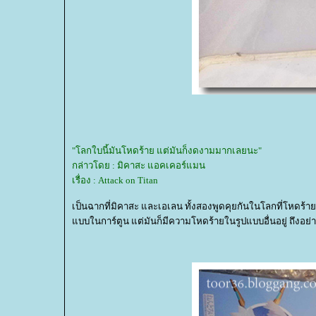
"โลกใบนี้มันโหดร้าย แต่มันก็งดงามมากเลยนะ"
กล่าวโดย : มิคาสะ แอคเคอร์แมน
เรื่อง : Attack on Titan
เป็นฉากที่มิคาสะ และเอเลน ทั้งสองพูดคุยกันในโลกที่โหดร้
บบในการ์ตูน แต่มันก็มีความโหดร้ายในรูปแบบอื่นอยู่ ถึงอย่าง