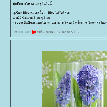
บันทึกการโหวต Blog ในวันนี้
ผู้เขียน Blog หมวดเนื้อหา Blog ได้รับโหวต
toor36 Cartoon Blog ดู Blog
ระบบจะบันทึกคะแนนโหวต เฉพาะการโหวต 5 ครั้งล่าสุดในแต่ละวันเท่
ดย:
ตาลเหลือง
วันที่: 4 ตุลาคม 2556 เวลา:10:27:01 น.