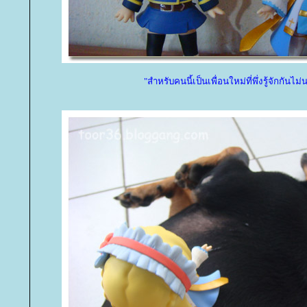
"สำหรับคนนี้เป็นเพื่อนใหม่ที่พึ่งรู้จักกันไม