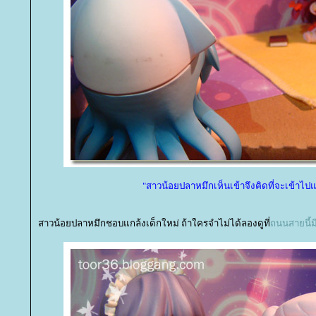
"สาวน้อยปลาหมึกเห็นเข้าจึงคิดที่จะเข้าไปแ
สาวน้อยปลาหมึกชอบแกล้งเด็กใหม่ ถ้าใครจำไม่ได้ลองดูที่
ถนนสายนี้