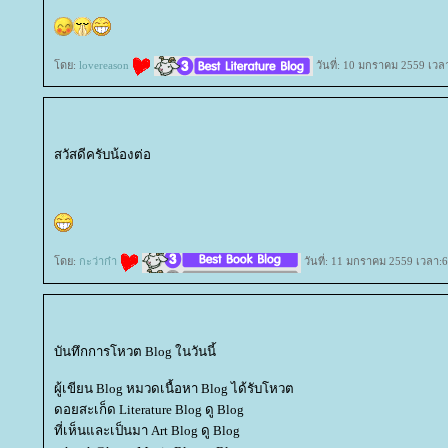
ดย:
lovereason
วันที่: 10 มกราคม 2559 เวล
สวัสดีครับน้องต่อ
ดย:
กะว่าก๋า
วันที่: 11 มกราคม 2559 เวลา:6
บันทึกการโหวต Blog ในวันนี้
ผู้เขียน Blog หมวดเนื้อหา Blog ได้รับโหวต
ดอยสะเก็ด Literature Blog ดู Blog
ที่เห็นและเป็นมา Art Blog ดู Blog