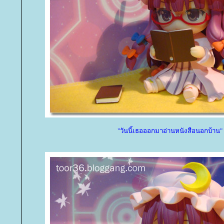
"วันนี้เธอออกมาอ่านหนังสือนอกบ้าน"