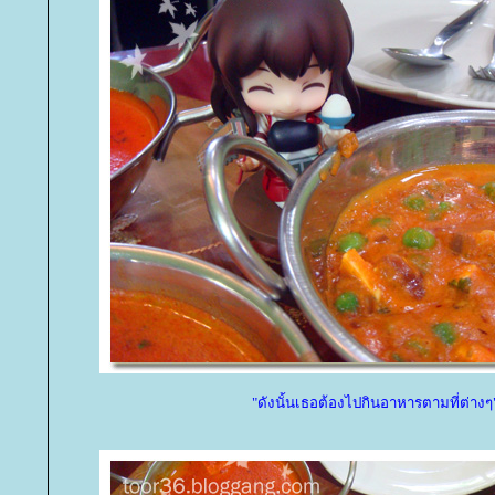
"ดังนั้นเธอต้องไปกินอาหารตามที่ต่างๆ