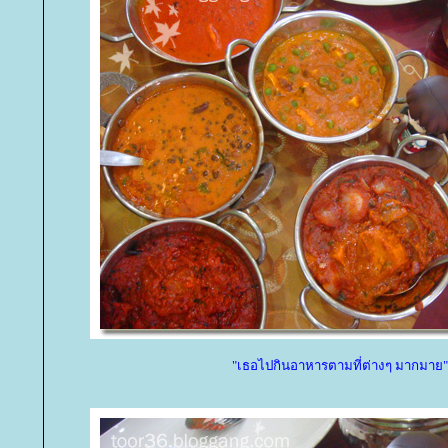
"เธอไปกินอาหารตามที่ต่างๆ มากมาย"