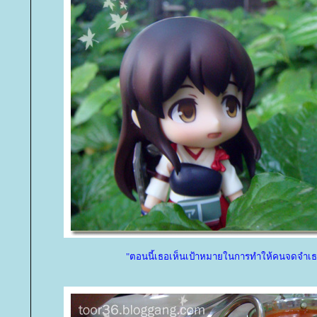
"ตอนนี้เธอเห็นเป้าหมายในการทำให้คนจดจำเธ