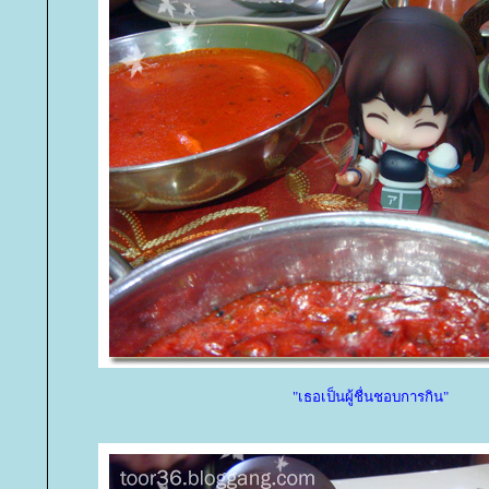
"เธอเป็นผู้ชื่นชอบการกิน"