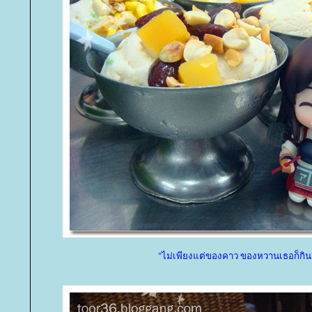
"ไม่เพียงแต่ของคาว ของหวานเธอก็กิน