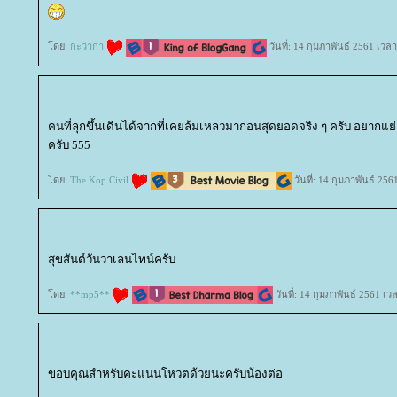
ดย:
กะว่าก๋า
วันที่: 14 กุมภาพันธ์ 2561 เวล
คนที่ลุกขึ้นเดินได้จากที่เคยล้มเหลวมาก่อนสุดยอดจริง ๆ ครับ อยากแ
ครับ 555
ดย:
The Kop Civil
วันที่: 14 กุมภาพันธ์ 25
สุขสันต์วันวาเลนไทน์ครับ
ดย:
**mp5**
วันที่: 14 กุมภาพันธ์ 2561 เว
ขอบคุณสำหรับคะแนนโหวตด้วยนะครับน้องต่อ