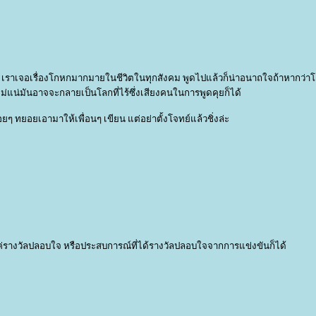
บ เราเจอเรื่องโกหกมากมายในชีวิตในทุกสังคม พูดไปแล้วก็น่าอนาถใจถ้าหากว่าโล
ม่แน่มันอาจจะกลายเป็นโลกที่ไร้ซึ่งเสียงคนในการพูดคุยก็ได้
ๆ ทยอยเอามาให้เพื่อนๆ เขียน แต่อย่าตั้งโจทย์แล้วชิ่งล่ะ
ค่รางวัลปลอบใจ หรือประสบการณ์ที่ได้รางวัลปลอบใจจากการแข่งขันก็ได้