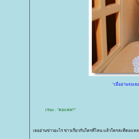
"เมื่ออ่านจบเธ
เรนะ : "ตอแหล!!"
เธออ่านข่าวอะไร ข่าวเกี่ยวกับใครที่ไหน แล้วใครล่ะที่ตอ