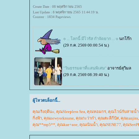
Create Date : 08 พฤศจิกายน 2565
Last Update : 8 พฤศจิกายน 2565 11:44:19 น.
Counter : 1834 Pageviews.
๏ ... โลกนี้ มีไวรัส กำจัดยาก ... ๏
นกโก๊ก
(29 ก.ค. 2569 00:00:54 น.)
"วันธรรมดาที่แสนพิเศษ"
อาจารย์สุวิมล
(29 ก.ค. 2569 08:39:40 น.)
ผู้โหวตบล็อกนี้...
คุณเริงฤดีนะ
,
คุณSleepless Sea
,
คุณหอมกร
,
คุณไวน์กับสายน้ำ
กิ่งฟ้า
,
คุณnewyorknurse
,
คุณกะว่าก๋า
,
คุณตะลีกีปัส
,
คุณtanjira
คุณ**mp5**
,
คุณkae+aoe
,
คุณเนินน้ำ
,
คุณNENE77
,
คุณSertP