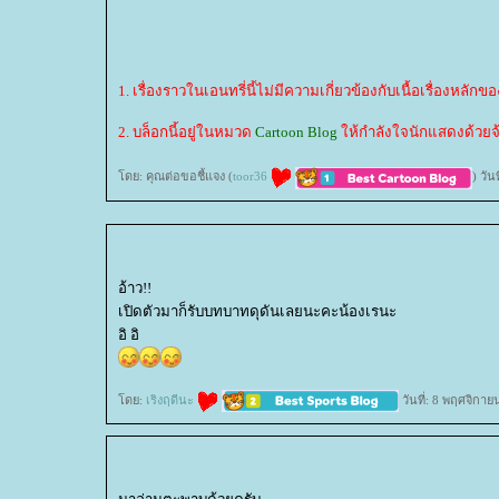
1. เรื่องราวในเอนทรี่นี้ไม่มีความเกี่ยวข้องกับเนื้อเรื่องหลักข
2. บล็อกนี้อยู่ในหมวด
Cartoon Blog
ห้กำลังใจนักแสดงด้วยจ
ดย: คุณต่อขอชี้แจง (
toor36
) วั
อ้าว!!
เปิดตัวมาก็รับบทบาทดุดันเลยนะคะน้องเรนะ
อิ อิ
ดย:
เริงฤดีนะ
วันที่: 8 พฤศจิกาย