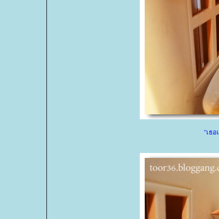
"เธอเ