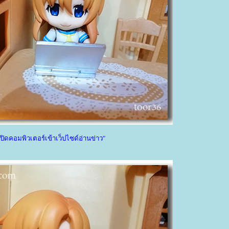
ปิดคอมพิวเตอร์เข้าเว็ปไซด์อ่านข่าว"