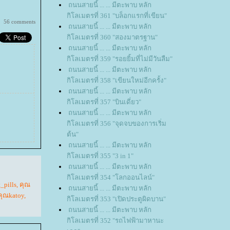
ถนนสายนี้ ... ... มีตะพาบ หลัก
กิโลเมตรที่ 361 "บล็อกแรกที่เขียน"
56 comments
ถนนสายนี้ ... ... มีตะพาบ หลัก
กิโลเมตรที่ 360 "สองมาตรฐาน"
ถนนสายนี้ ... ... มีตะพาบ หลัก
กิโลเมตรที่ 359 "รอยยิ้มที่ไม่มีวันลืม"
ถนนสายนี้ ... ... มีตะพาบ หลัก
กิโลเมตรที่ 358 "เขียนใหม่อีกครั้ง"
ถนนสายนี้ ... ... มีตะพาบ หลัก
กิโลเมตรที่ 357 "บินเดี่ยว"
ถนนสายนี้ ... ... มีตะพาบ หลัก
กิโลเมตรที่ 356 "จุดจบของการเริ่ม
ต้น"
ถนนสายนี้ ... ... มีตะพาบ หลัก
กิโลเมตรที่ 355 "3 in 1"
ถนนสายนี้ ... ... มีตะพาบ หลัก
กิโลเมตรที่ 354 "โลกออนไลน์"
_pills
,
คุณ
ถนนสายนี้ ... ... มีตะพาบ หลัก
คุณkatoy
,
กิโลเมตรที่ 353 "เปิดประตูผิดบาน"
ถนนสายนี้ ... ... มีตะพาบ หลัก
กิโลเมตรที่ 352 "รถไฟฟ้ามาหานะ