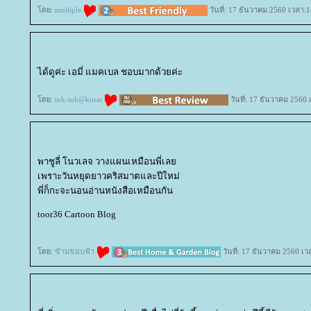
ดย:
multiple
วันที่: 17 ธันวาคม 2560 เวลา:1
ได้ดูค่ะ เอมี่ แมคเบล ชอบมากด้วยค่ะ
ดย:
tuk-tuk@korat
วันที่: 17 ธันวาคม 2560 
พาชูลี่ โนวเลจ วางแผนเหมือนพี่เล
เพราะวันหยุดยาวคริสมาตและปีใหม่
พี่ก็กะจะนอนอ่านหนังสือเหมือนกัน
toor36 Cartoon Blog
ดย:
ข้ามขอบฟ้า
วันที่: 17 ธันวาคม 2560 เว