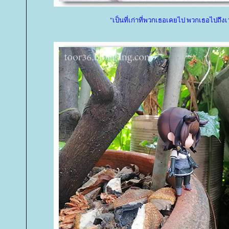
"เป็นที่เก่าที่พวกเธอเคยไป พวกเธอไปถึงเ