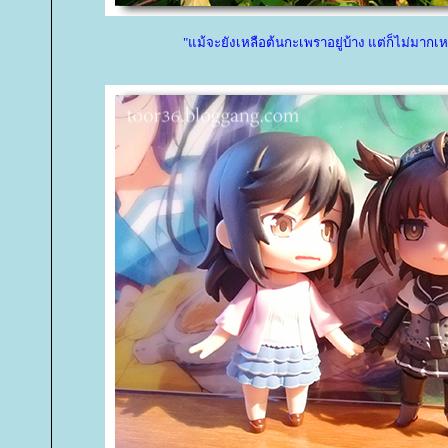
"แม้จะยังเหลือต้นกะเพราอยู่บ้าง แต่ก็ไม่มากเห